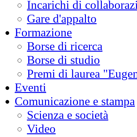
Incarichi di collaboraz
Gare d'appalto
Formazione
Borse di ricerca
Borse di studio
Premi di laurea "Eugen
Eventi
Comunicazione e stampa
Scienza e società
Video