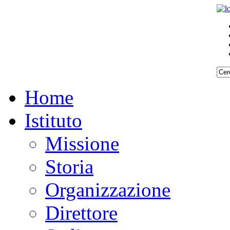
Home
Istituto
Missione
Storia
Organizzazione
Direttore