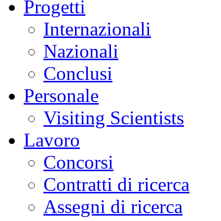
Progetti
Internazionali
Nazionali
Conclusi
Personale
Visiting Scientists
Lavoro
Concorsi
Contratti di ricerca
Assegni di ricerca