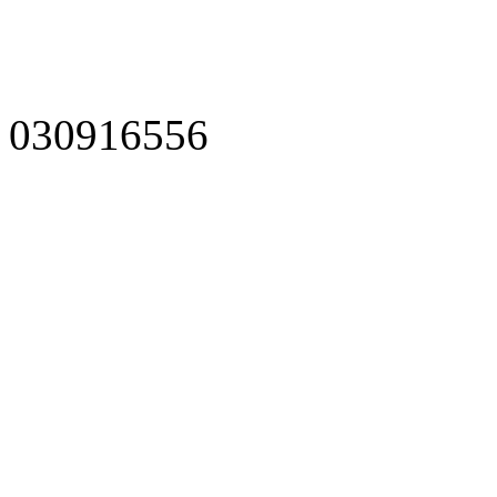
030916556