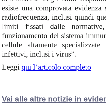
esiste una comprovata evidenza s
radiofrequenza, inclusi quindi quel
limiti fissati dalle normativ
funzionamento del sistema immuni
cellule altamente specializzate
infettivi, inclusi i virus”.
Leggi
qui l’articolo completo
Vai alle altre notizie in evide