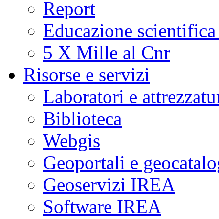
Report
Educazione scientifica
5 X Mille al Cnr
Risorse e servizi
Laboratori e attrezzatu
Biblioteca
Webgis
Geoportali e geocatal
Geoservizi IREA
Software IREA