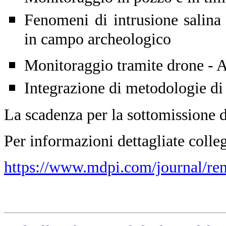
Fenomeni di intrusione salina
in campo archeologico
Monitoraggio tramite drone - An
Integrazione di metodologie di
La scadenza per la sottomissione de
Per informazioni dettagliate colleg
https://www.mdpi.com/journal/rem