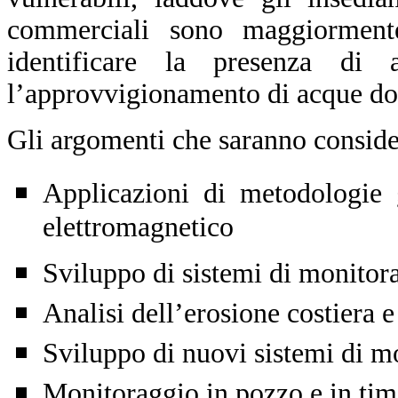
commerciali sono maggiormente
identificare la presenza di ac
l’approvvigionamento di acque dol
Gli argomenti che saranno conside
Applicazioni di metodologie g
elettromagnetico
Sviluppo di sistemi di monitor
Analisi dell’erosione costiera e
Sviluppo di nuovi sistemi di m
Monitoraggio in pozzo e in tim