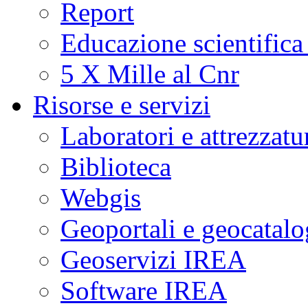
Report
Educazione scientifica
5 X Mille al Cnr
Risorse e servizi
Laboratori e attrezzatu
Biblioteca
Webgis
Geoportali e geocatal
Geoservizi IREA
Software IREA