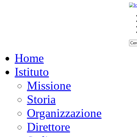
Home
Istituto
Missione
Storia
Organizzazione
Direttore