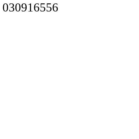
030916556