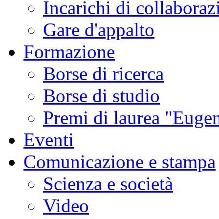
Incarichi di collaboraz
Gare d'appalto
Formazione
Borse di ricerca
Borse di studio
Premi di laurea "Eugen
Eventi
Comunicazione e stampa
Scienza e società
Video