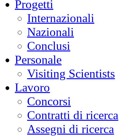
Progetti
Internazionali
Nazionali
Conclusi
Personale
Visiting Scientists
Lavoro
Concorsi
Contratti di ricerca
Assegni di ricerca