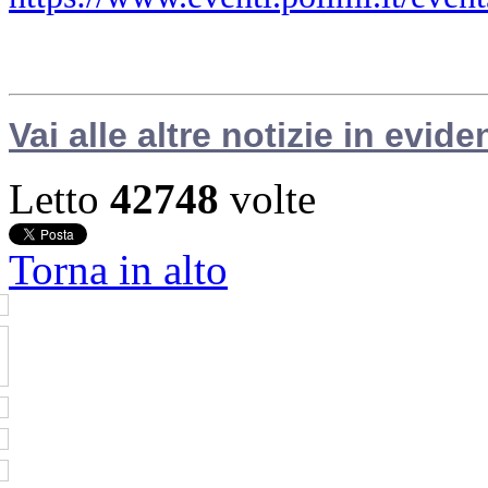
Vai alle altre notizie in evide
Letto
42748
volte
Torna in alto