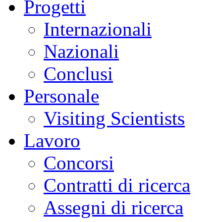
Progetti
Internazionali
Nazionali
Conclusi
Personale
Visiting Scientists
Lavoro
Concorsi
Contratti di ricerca
Assegni di ricerca