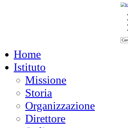
Home
Istituto
Missione
Storia
Organizzazione
Direttore