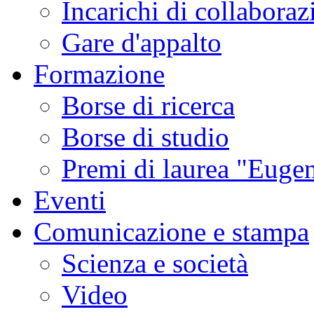
Incarichi di collaboraz
Gare d'appalto
Formazione
Borse di ricerca
Borse di studio
Premi di laurea "Eugen
Eventi
Comunicazione e stampa
Scienza e società
Video