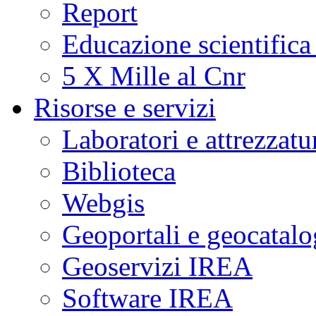
Report
Educazione scientifica
5 X Mille al Cnr
Risorse e servizi
Laboratori e attrezzatu
Biblioteca
Webgis
Geoportali e geocatal
Geoservizi IREA
Software IREA