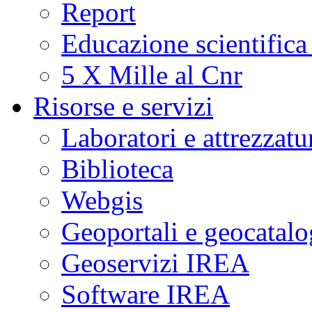
Report
Educazione scientifica
5 X Mille al Cnr
Risorse e servizi
Laboratori e attrezzatu
Biblioteca
Webgis
Geoportali e geocatal
Geoservizi IREA
Software IREA