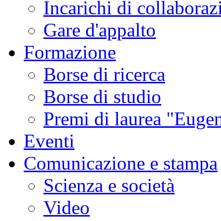
Incarichi di collaboraz
Gare d'appalto
Formazione
Borse di ricerca
Borse di studio
Premi di laurea "Eugen
Eventi
Comunicazione e stampa
Scienza e società
Video