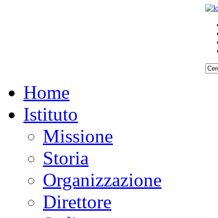
Home
Istituto
Missione
Storia
Organizzazione
Direttore