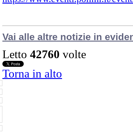
Vai alle altre notizie in evide
Letto
42760
volte
Torna in alto