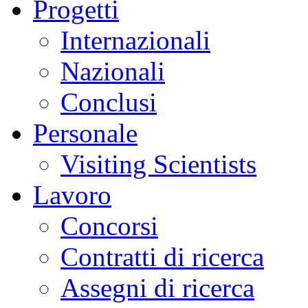
Progetti
Internazionali
Nazionali
Conclusi
Personale
Visiting Scientists
Lavoro
Concorsi
Contratti di ricerca
Assegni di ricerca