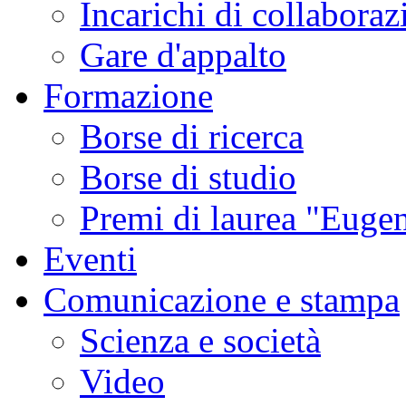
Incarichi di collaboraz
Gare d'appalto
Formazione
Borse di ricerca
Borse di studio
Premi di laurea "Eugen
Eventi
Comunicazione e stampa
Scienza e società
Video