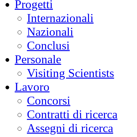
Progetti
Internazionali
Nazionali
Conclusi
Personale
Visiting Scientists
Lavoro
Concorsi
Contratti di ricerca
Assegni di ricerca