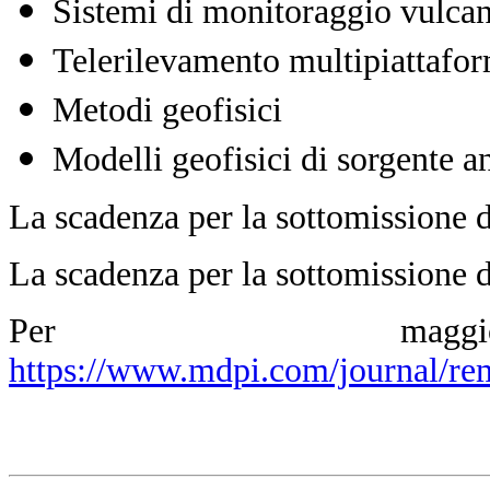
Sistemi di monitoraggio vulcan
Telerilevamento multipiattafo
Metodi geofisici
Modelli geofisici di sorgente a
La scadenza per la sottomissione d
La scadenza per la sottomissione de
Per maggior
https://www.mdpi.com/journal/re