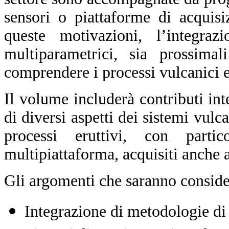
sensori o piattaforme di acquisiz
queste motivazioni, l’integra
multiparametrici, sia prossimali
comprendere i processi vulcanici e
Il volume includerà contributi int
di diversi aspetti dei sistemi vulca
processi eruttivi, con parti
multipiattaforma, acquisiti anche 
Gli argomenti che saranno conside
Integrazione di metodologie di