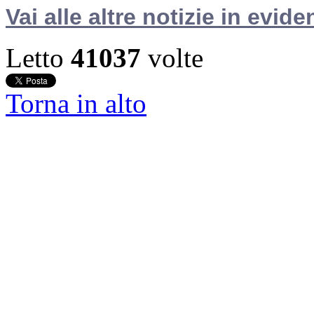
Vai alle altre notizie in evide
Letto
41037
volte
Torna in alto