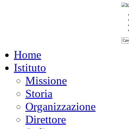
Home
Istituto
Missione
Storia
Organizzazione
Direttore