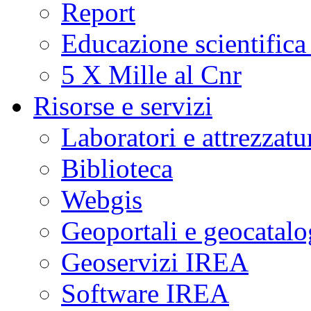
Report
Educazione scientifica
5 X Mille al Cnr
Risorse e servizi
Laboratori e attrezzatu
Biblioteca
Webgis
Geoportali e geocatal
Geoservizi IREA
Software IREA