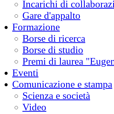
Incarichi di collaboraz
Gare d'appalto
Formazione
Borse di ricerca
Borse di studio
Premi di laurea "Eugen
Eventi
Comunicazione e stampa
Scienza e società
Video