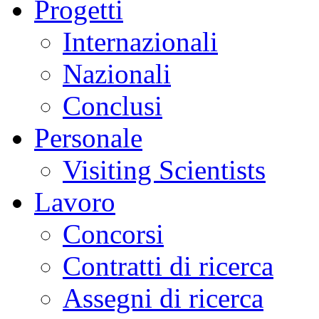
Progetti
Internazionali
Nazionali
Conclusi
Personale
Visiting Scientists
Lavoro
Concorsi
Contratti di ricerca
Assegni di ricerca