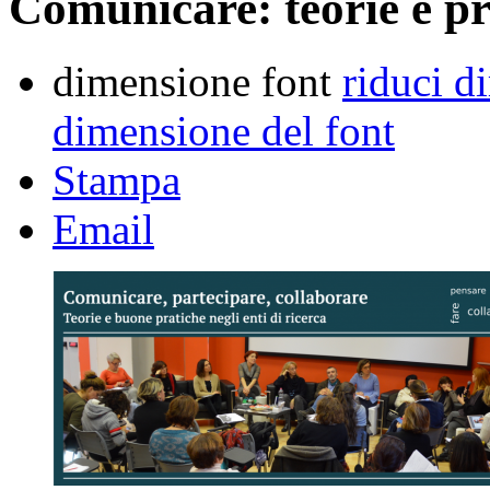
Comunicare: teorie e p
dimensione font
riduci d
dimensione del font
Stampa
Email