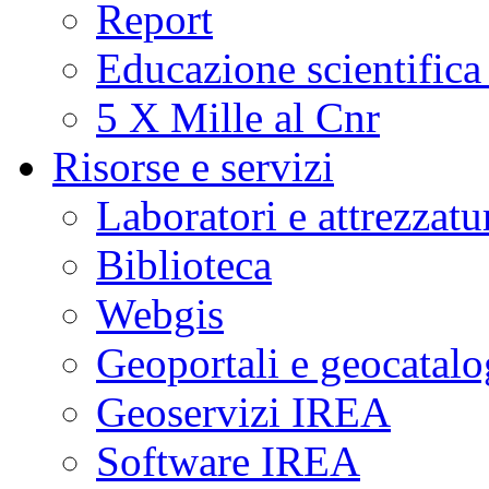
Report
Educazione scientifica
5 X Mille al Cnr
Risorse e servizi
Laboratori e attrezzatu
Biblioteca
Webgis
Geoportali e geocatal
Geoservizi IREA
Software IREA