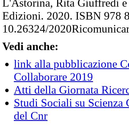
L'Astorina, Rita Giuffredi 
Edizioni. 2020. ISBN 978 
10.26324/2020Ricomunicar
Vedi anche:
link alla pubblicazione 
Collaborare 2019
Atti della Giornata Rice
Studi Sociali su Scienz
del Cnr