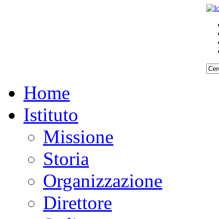
Home
Istituto
Missione
Storia
Organizzazione
Direttore