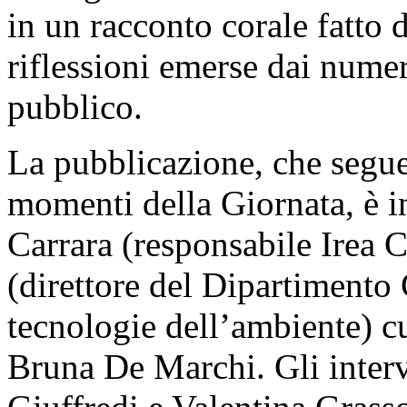
in un racconto corale fatto d
riflessioni emerse dai nume
pubblico.
La pubblicazione, che segue
momenti della Giornata, è in
Carrara (responsabile Irea 
(direttore del Dipartimento 
tecnologie dell’ambiente) cu
Bruna De Marchi. Gli interv