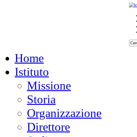
Home
Istituto
Missione
Storia
Organizzazione
Direttore