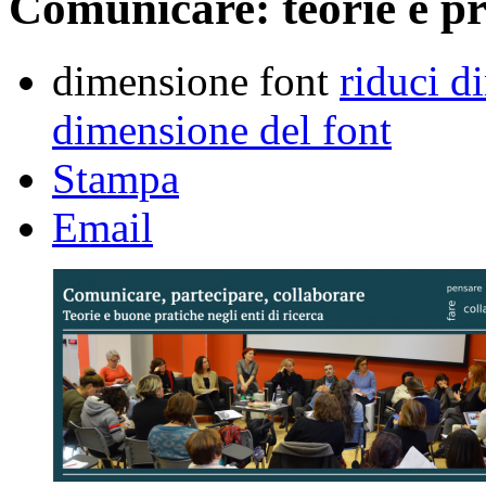
Comunicare: teorie e p
dimensione font
riduci d
dimensione del font
Stampa
Email