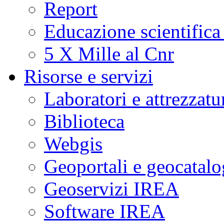
Report
Educazione scientifica
5 X Mille al Cnr
Risorse e servizi
Laboratori e attrezzatu
Biblioteca
Webgis
Geoportali e geocatal
Geoservizi IREA
Software IREA