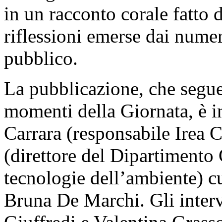
in un racconto corale fatto d
riflessioni emerse dai nume
pubblico.
La pubblicazione, che segue
momenti della Giornata, è in
Carrara (responsabile Irea 
(direttore del Dipartimento 
tecnologie dell’ambiente) cu
Bruna De Marchi. Gli interv