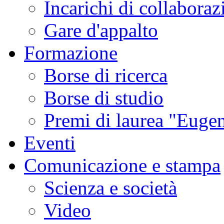
Incarichi di collaboraz
Gare d'appalto
Formazione
Borse di ricerca
Borse di studio
Premi di laurea "Eugen
Eventi
Comunicazione e stampa
Scienza e società
Video