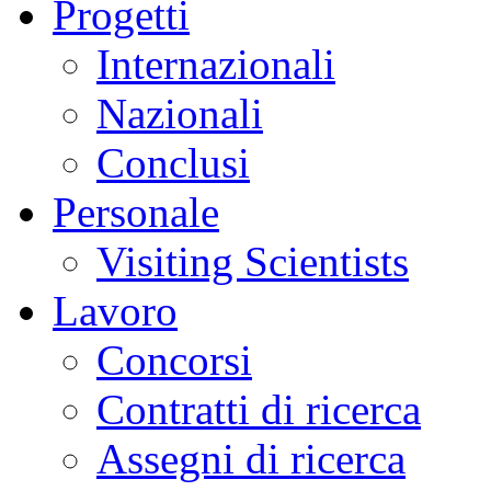
Progetti
Internazionali
Nazionali
Conclusi
Personale
Visiting Scientists
Lavoro
Concorsi
Contratti di ricerca
Assegni di ricerca