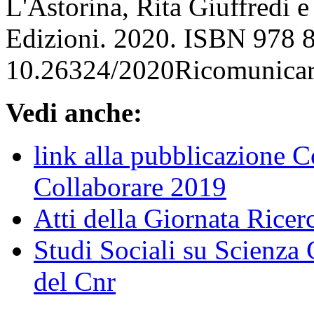
L'Astorina, Rita Giuffredi 
Edizioni. 2020. ISBN 978 
10.26324/2020Ricomunicar
Vedi anche:
link alla pubblicazione 
Collaborare 2019
Atti della Giornata Rice
Studi Sociali su Scienz
del Cnr