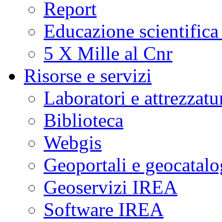
Report
Educazione scientifica
5 X Mille al Cnr
Risorse e servizi
Laboratori e attrezzatu
Biblioteca
Webgis
Geoportali e geocatal
Geoservizi IREA
Software IREA