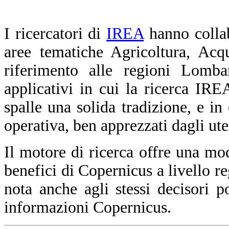
I ricercatori di
IREA
hanno collabo
aree tematiche Agricoltura, Acq
riferimento alle regioni Lomba
applicativi in cui la ricerca I
spalle una solida tradizione, e in
operativa, ben apprezzati dagli uten
Il motore di ricerca offre una mod
benefici di Copernicus a livello re
nota anche agli stessi decisori po
informazioni Copernicus.