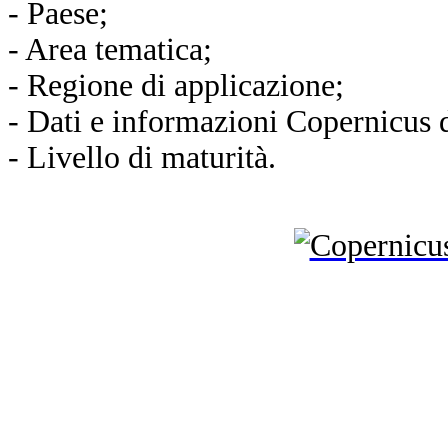
- Paese;
- Area tematica;
- Regione di applicazione;
- Dati e informazioni Copernicus d
- Livello di maturità.