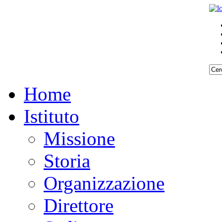
Home
Istituto
Missione
Storia
Organizzazione
Direttore