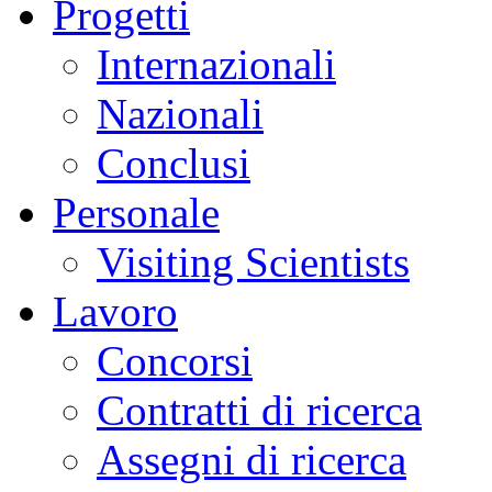
Progetti
Internazionali
Nazionali
Conclusi
Personale
Visiting Scientists
Lavoro
Concorsi
Contratti di ricerca
Assegni di ricerca