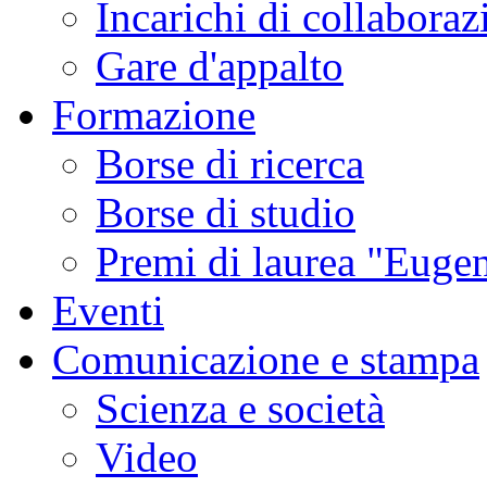
Incarichi di collaboraz
Gare d'appalto
Formazione
Borse di ricerca
Borse di studio
Premi di laurea "Eugen
Eventi
Comunicazione e stampa
Scienza e società
Video