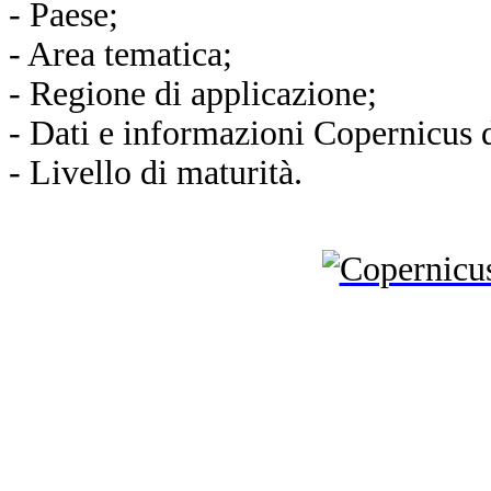
- Paese;
- Area tematica;
- Regione di applicazione;
- Dati e informazioni Copernicus d
- Livello di maturità.