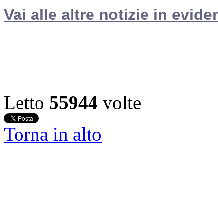
Vai alle altre notizie in evide
Letto
55944
volte
Torna in alto