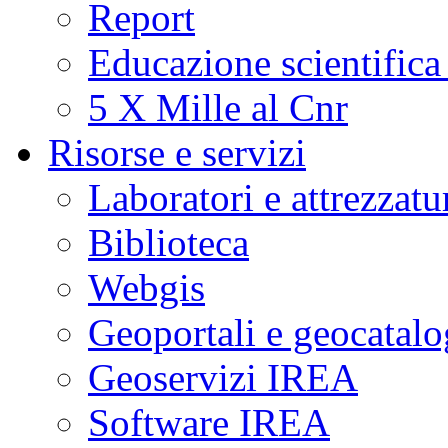
Report
Educazione scientifica
5 X Mille al Cnr
Risorse e servizi
Laboratori e attrezzatu
Biblioteca
Webgis
Geoportali e geocatal
Geoservizi IREA
Software IREA