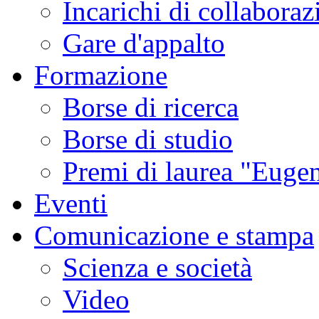
Incarichi di collaboraz
Gare d'appalto
Formazione
Borse di ricerca
Borse di studio
Premi di laurea "Eugen
Eventi
Comunicazione e stampa
Scienza e società
Video