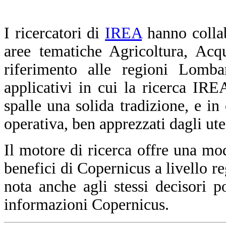
I ricercatori di
IREA
hanno collabo
aree tematiche Agricoltura, Acq
riferimento alle regioni Lomba
applicativi in cui la ricerca I
spalle una solida tradizione, e in
operativa, ben apprezzati dagli uten
Il motore di ricerca offre una mod
benefici di Copernicus a livello re
nota anche agli stessi decisori po
informazioni Copernicus.