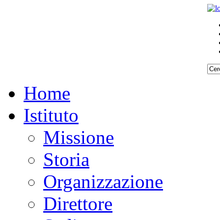
Home
Istituto
Missione
Storia
Organizzazione
Direttore