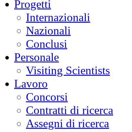
Progetti
Internazionali
Nazionali
Conclusi
Personale
Visiting Scientists
Lavoro
Concorsi
Contratti di ricerca
Assegni di ricerca