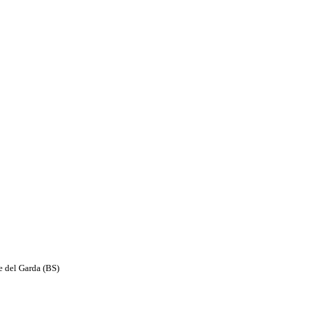
e del Garda (BS)