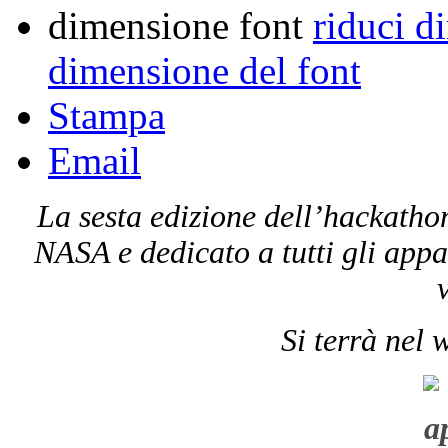
dimensione font
riduci d
dimensione del font
Stampa
Email
La sesta edizione dell’hackath
NASA e dedicato a tutti gli app
Si terrà nel