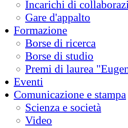
Incarichi di collaboraz
Gare d'appalto
Formazione
Borse di ricerca
Borse di studio
Premi di laurea "Eugen
Eventi
Comunicazione e stampa
Scienza e società
Video