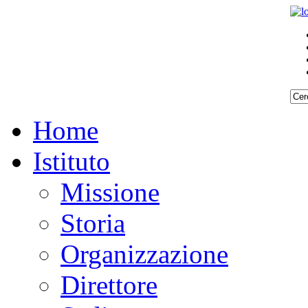
Home
Istituto
Missione
Storia
Organizzazione
Direttore