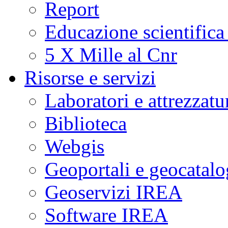
Report
Educazione scientifica
5 X Mille al Cnr
Risorse e servizi
Laboratori e attrezzatu
Biblioteca
Webgis
Geoportali e geocatal
Geoservizi IREA
Software IREA