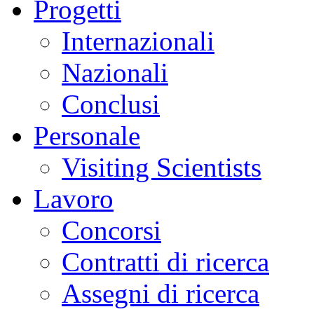
Progetti
Internazionali
Nazionali
Conclusi
Personale
Visiting Scientists
Lavoro
Concorsi
Contratti di ricerca
Assegni di ricerca