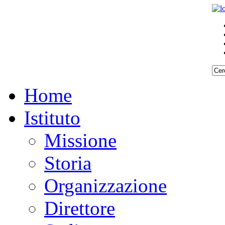
Home
Istituto
Missione
Storia
Organizzazione
Direttore