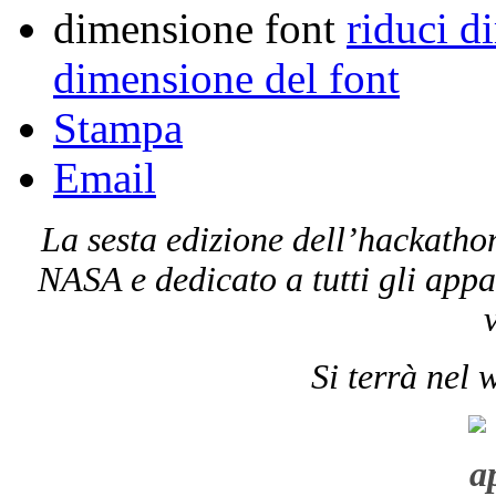
dimensione font
riduci d
dimensione del font
Stampa
Email
La sesta edizione dell’hackath
NASA e dedicato a tutti gli app
Si terrà nel