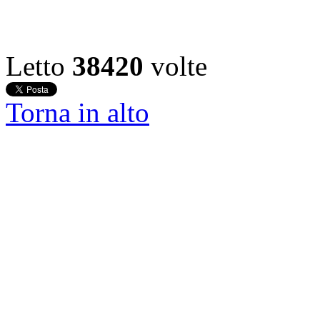
Letto
38420
volte
Torna in alto