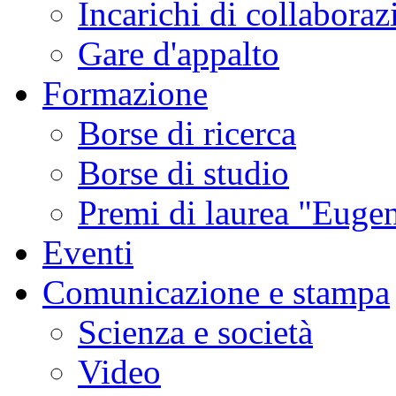
Incarichi di collaboraz
Gare d'appalto
Formazione
Borse di ricerca
Borse di studio
Premi di laurea "Eugen
Eventi
Comunicazione e stampa
Scienza e società
Video