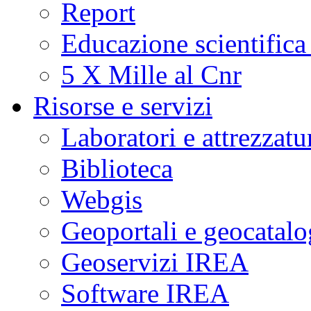
Report
Educazione scientifica
5 X Mille al Cnr
Risorse e servizi
Laboratori e attrezzatu
Biblioteca
Webgis
Geoportali e geocatal
Geoservizi IREA
Software IREA