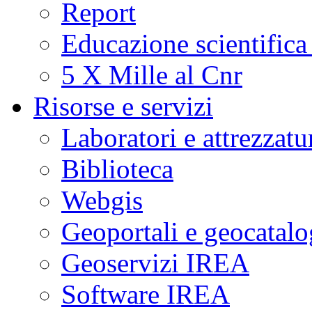
Report
Educazione scientifica
5 X Mille al Cnr
Risorse e servizi
Laboratori e attrezzatu
Biblioteca
Webgis
Geoportali e geocatal
Geoservizi IREA
Software IREA