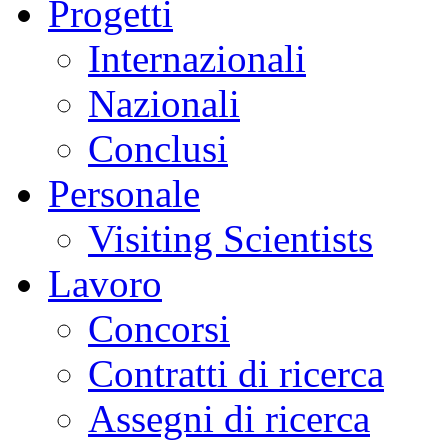
Progetti
Internazionali
Nazionali
Conclusi
Personale
Visiting Scientists
Lavoro
Concorsi
Contratti di ricerca
Assegni di ricerca