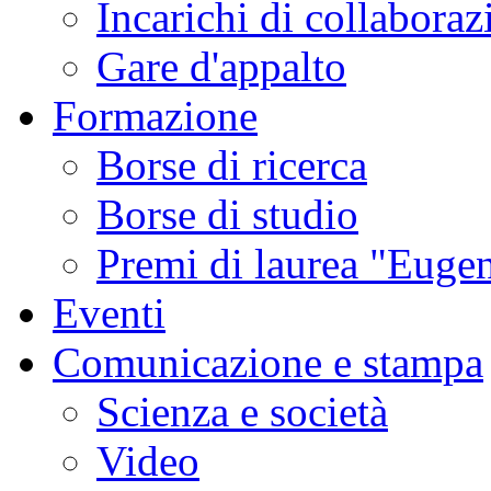
Incarichi di collaboraz
Gare d'appalto
Formazione
Borse di ricerca
Borse di studio
Premi di laurea "Eugen
Eventi
Comunicazione e stampa
Scienza e società
Video