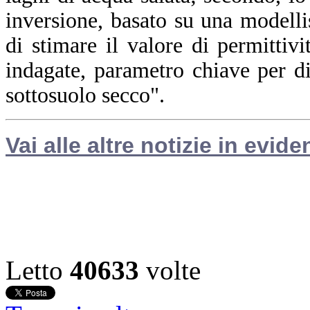
inversione, basato su una modelli
di stimare il valore di permittivit
indagate, parametro chiave per di
sottosuolo secco".
Vai alle altre notizie in evide
Letto
40633
volte