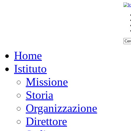
Home
Istituto
Missione
Storia
Organizzazione
Direttore