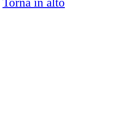
Torna in alto