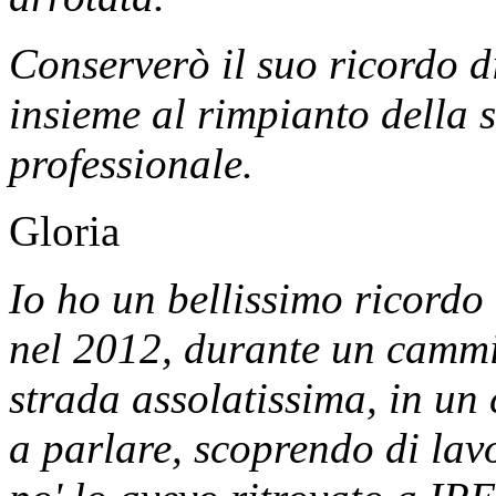
Conserverò il suo ricordo d
insieme al rimpianto della 
professionale.
Gloria
Io ho un bellissimo ricordo
nel 2012, durante un cammi
strada assolatissima, in un
a parlare, scoprendo di lav