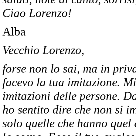
Ciao Lorenzo!
Alba
Vecchio Lorenzo,
forse non lo sai, ma in pri
facevo la tua imitazione. Mi
imitazioni delle persone. Da
ho sentito dire che non si 
solo quelle che hanno quel 