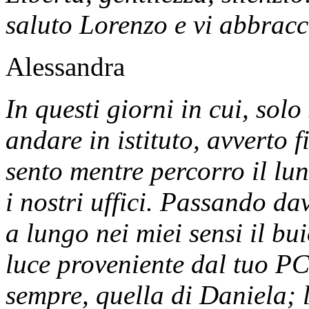
saluto Lorenzo e vi abbracci
Alessandra
In questi giorni in cui, sol
andare in istituto, avverto 
sento mentre percorro il lun
i nostri uffici. Passando da
a lungo nei miei sensi il bu
luce proveniente dal tuo PC
sempre, quella di Daniela; 