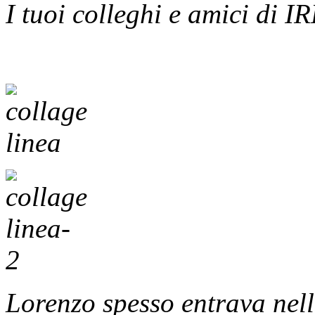
I tuoi colleghi e amici di 
Lorenzo spesso entrava nell