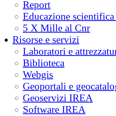
Report
Educazione scientifica
5 X Mille al Cnr
Risorse e servizi
Laboratori e attrezzatu
Biblioteca
Webgis
Geoportali e geocatal
Geoservizi IREA
Software IREA