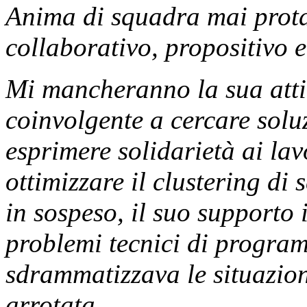
Anima di squadra mai prota
collaborativo, propositivo e
Mi mancheranno la sua attit
coinvolgente a cercare solu
esprimere solidarietà ai la
ottimizzare il clustering di
in sospeso, il suo supporto
problemi tecnici di program
sdrammatizzava le situazioni
arrotata.