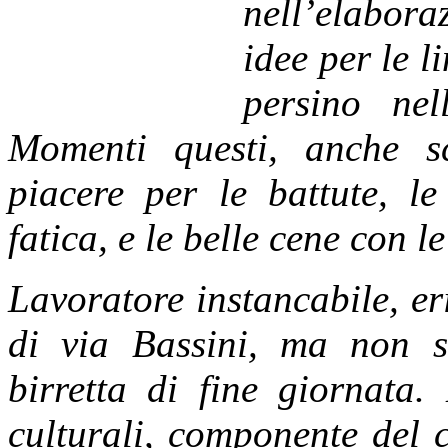
nell’elabora
idee per le 
persino nel
Momenti questi, anche s
piacere per le battute, le
fatica, e le belle cene con l
Lavoratore ins
tancabile, er
di via Bassini, ma non 
birretta di fine giornata.
culturali, componente del 