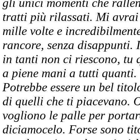
gli unici momenti che rallent
tratti più rilassati. Mi avra
mille volte e incredibilmen
rancore, senza disappunti. 
in tanti non ci riescono, tu
a piene mani a tutti quanti. 
Potrebbe essere un bel titolo
di quelli che ti piacevano.
vogliono le palle per portar
diciamocelo. Forse sono tit