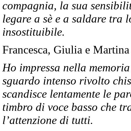
compagnia, la sua sensibilit
legare a sè e a saldare tra 
insostituibile.
Francesca, Giulia e Martina
Ho impressa nella memoria 
sguardo intenso rivolto chi
scandisce lentamente le par
timbro di voce basso che tr
l’attenzione di tutti.