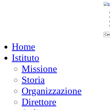
Home
Istituto
Missione
Storia
Organizzazione
Direttore