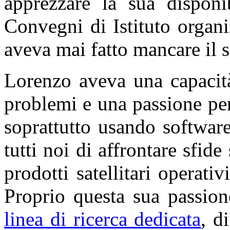
apprezzare la sua disponib
Convegni di Istituto organi
aveva mai fatto mancare il 
Lorenzo aveva una capacit
problemi e una passione pe
soprattutto usando software
tutti noi di affrontare sfide
prodotti satellitari operati
Proprio questa sua passio
linea di ricerca dedicata
, d