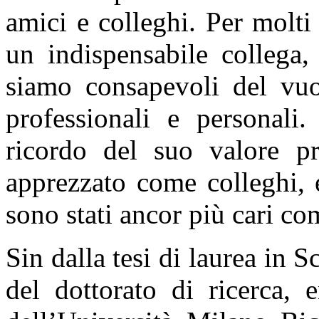
amici e colleghi. Per molti
un indispensabile collega
siamo consapevoli del vuot
professionali e personali
ricordo del suo valore pr
apprezzato come colleghi, e
sono stati ancor più cari co
Sin dalla tesi di laurea in 
del dottorato di ricerca, 