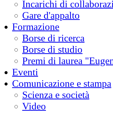
Incarichi di collaboraz
Gare d'appalto
Formazione
Borse di ricerca
Borse di studio
Premi di laurea "Eugen
Eventi
Comunicazione e stampa
Scienza e società
Video