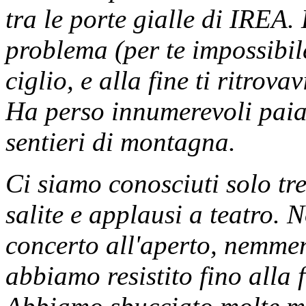
tra le porte gialle di IREA.
problema (per te impossibile
ciglio, e alla fine ti ritro
Ha perso innumerevoli paia 
sentieri di montagna.
Ci siamo conosciuti solo t
salite e applausi a teatro.
concerto all'aperto, nemmeno
abbiamo resistito fino alla 