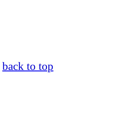
back to top