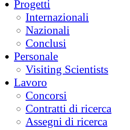
Progetti
Internazionali
Nazionali
Conclusi
Personale
Visiting Scientists
Lavoro
Concorsi
Contratti di ricerca
Assegni di ricerca