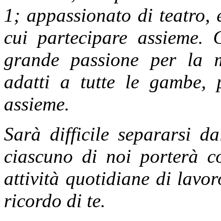
1; appassionato di teatro, e
cui partecipare assieme. 
grande passione per la m
adatti a tutte le gambe, 
assieme.
Sarà difficile separarsi d
ciascuno di noi porterà co
attività quotidiane di lavor
ricordo di te.