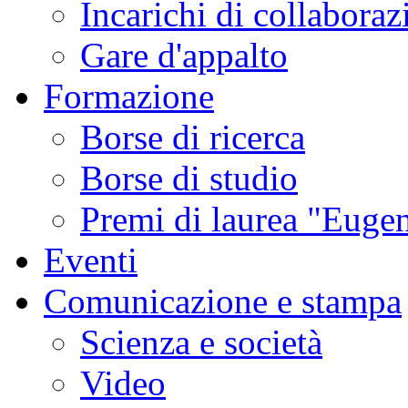
Incarichi di collaboraz
Gare d'appalto
Formazione
Borse di ricerca
Borse di studio
Premi di laurea "Eugen
Eventi
Comunicazione e stampa
Scienza e società
Video