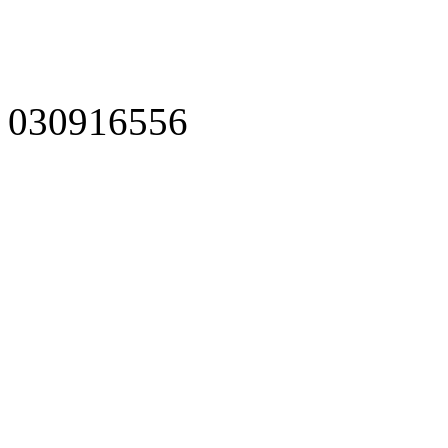
030916556