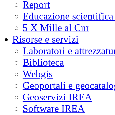
Report
Educazione scientifica
5 X Mille al Cnr
Risorse e servizi
Laboratori e attrezzatu
Biblioteca
Webgis
Geoportali e geocatal
Geoservizi IREA
Software IREA