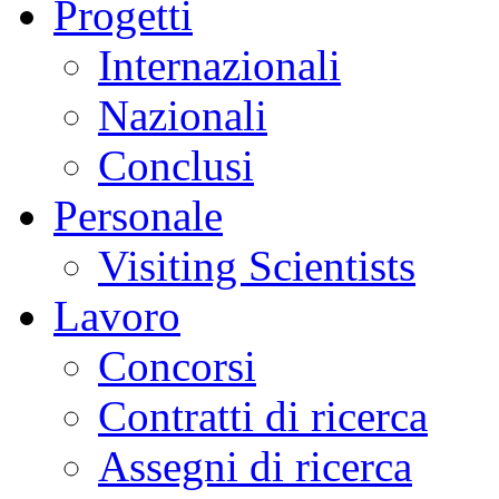
Progetti
Internazionali
Nazionali
Conclusi
Personale
Visiting Scientists
Lavoro
Concorsi
Contratti di ricerca
Assegni di ricerca