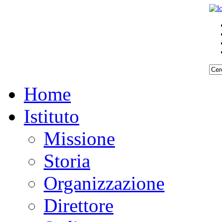
Home
Istituto
Missione
Storia
Organizzazione
Direttore