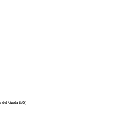
e del Garda (BS)