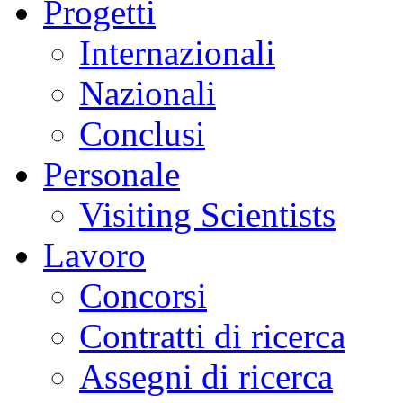
Progetti
Internazionali
Nazionali
Conclusi
Personale
Visiting Scientists
Lavoro
Concorsi
Contratti di ricerca
Assegni di ricerca