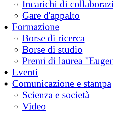
Incarichi di collaboraz
Gare d'appalto
Formazione
Borse di ricerca
Borse di studio
Premi di laurea "Eugen
Eventi
Comunicazione e stampa
Scienza e società
Video