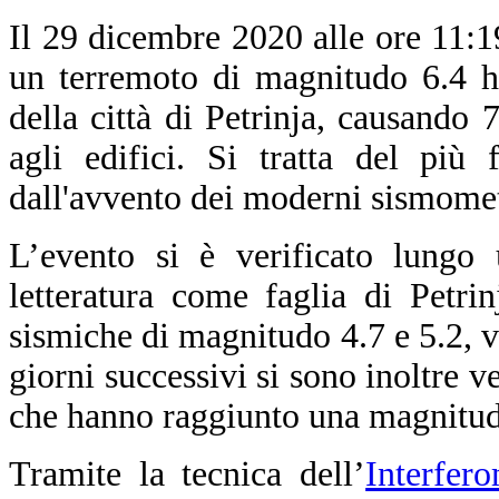
Il 29 dicembre 2020 alle ore 11
un terremoto di magnitudo 6.4 ha
della città di Petrinja, causando 
agli edifici. Si tratta del più 
dall'avvento dei moderni sismomet
L’evento si è verificato lungo 
letteratura come faglia di Petri
sismiche di magnitudo 4.7 e 5.2, ve
giorni successivi si sono inoltre 
che hanno raggiunto una magnitud
Tramite la tecnica dell’
Interfer