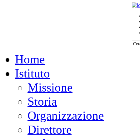
Home
Istituto
Missione
Storia
Organizzazione
Direttore