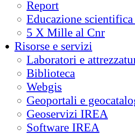
Report
Educazione scientifica
5 X Mille al Cnr
Risorse e servizi
Laboratori e attrezzatu
Biblioteca
Webgis
Geoportali e geocatal
Geoservizi IREA
Software IREA