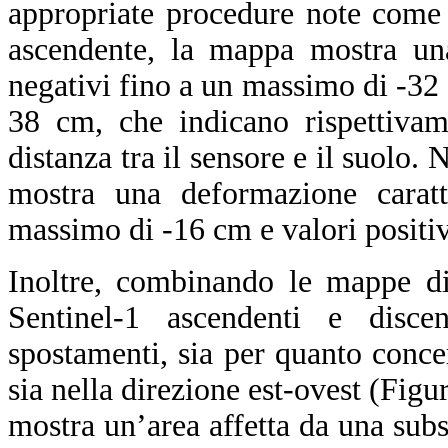
appropriate procedure note com
ascendente, la mappa mostra una
negativi fino a un massimo di -32 
38 cm, che indicano rispettivam
distanza tra il sensore e il suolo.
mostra una deformazione caratt
massimo di -16 cm e valori positi
Inoltre, combinando le mappe di
Sentinel-1 ascendenti e discen
spostamenti, sia per quanto conce
sia nella direzione est-ovest (Fig
mostra un’area affetta da una su