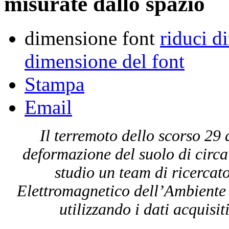
misurate dallo spazio
dimensione font
riduci d
dimensione del font
Stampa
Email
Il terremoto dello scorso 29
deformazione del suolo di circa
studio un team di ricercato
Elettromagnetico dell’Ambiente 
utilizzando i dati acquisit