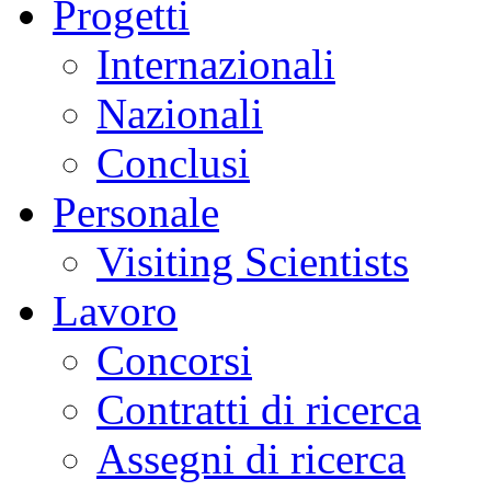
Progetti
Internazionali
Nazionali
Conclusi
Personale
Visiting Scientists
Lavoro
Concorsi
Contratti di ricerca
Assegni di ricerca