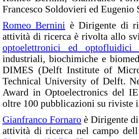
Francesco Soldovieri ed Eugenio S
Romeo Bernini
è Dirigente di r
attività di ricerca è rivolta allo 
optoelettronici ed optofluidici 
industriali, biochimiche e biomedic
DIMES (Delft Institute of Micro
Technical University of Delft. N
Award in Optoelectronics del IE
oltre 100 pubblicazioni su riviste 
Gianfranco Fornaro
è Dirigente di
attività di ricerca nel campo dell