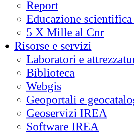
Report
Educazione scientifica
5 X Mille al Cnr
Risorse e servizi
Laboratori e attrezzatu
Biblioteca
Webgis
Geoportali e geocatal
Geoservizi IREA
Software IREA