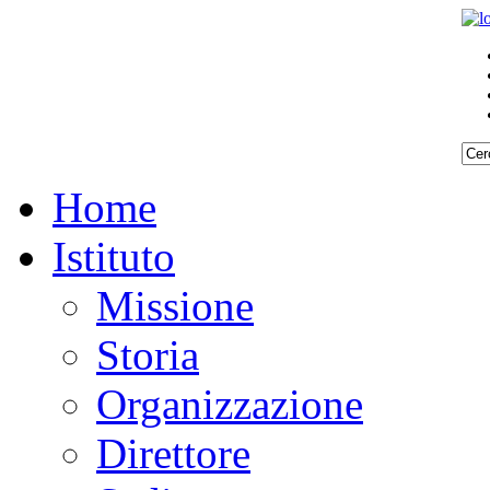
Home
Istituto
Missione
Storia
Organizzazione
Direttore