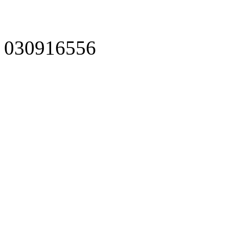
030916556