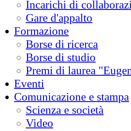
Incarichi di collaboraz
Gare d'appalto
Formazione
Borse di ricerca
Borse di studio
Premi di laurea "Eugen
Eventi
Comunicazione e stampa
Scienza e società
Video