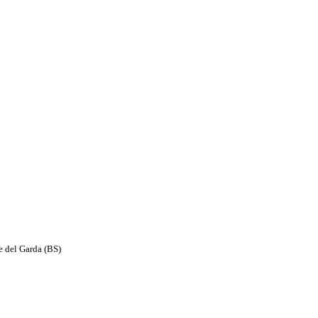
e del Garda (BS)