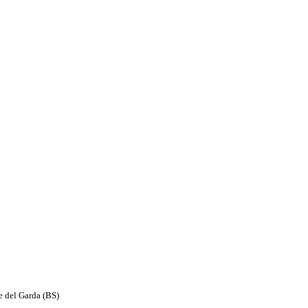
e del Garda (BS)