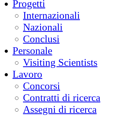
Progetti
Internazionali
Nazionali
Conclusi
Personale
Visiting Scientists
Lavoro
Concorsi
Contratti di ricerca
Assegni di ricerca