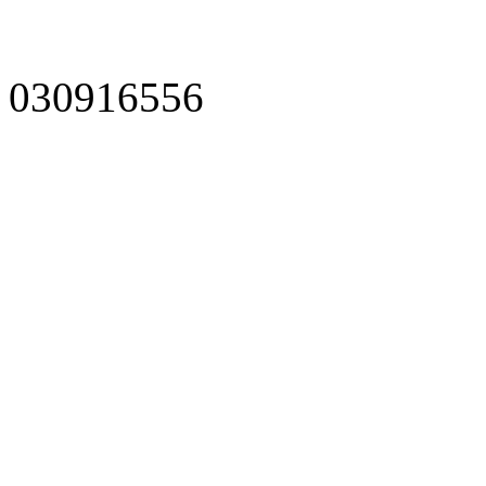
030916556