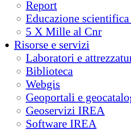
Report
Educazione scientifica
5 X Mille al Cnr
Risorse e servizi
Laboratori e attrezzatu
Biblioteca
Webgis
Geoportali e geocatal
Geoservizi IREA
Software IREA