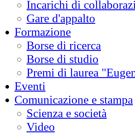
Incarichi di collaboraz
Gare d'appalto
Formazione
Borse di ricerca
Borse di studio
Premi di laurea "Eugen
Eventi
Comunicazione e stampa
Scienza e società
Video