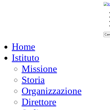
Home
Istituto
Missione
Storia
Organizzazione
Direttore