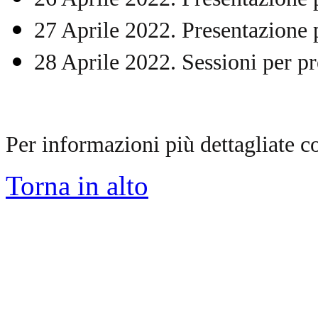
27 Aprile 2022. Presentazione
28 Aprile 2022.
Sessioni per pr
Per informazioni più dettagliate co
Torna in alto