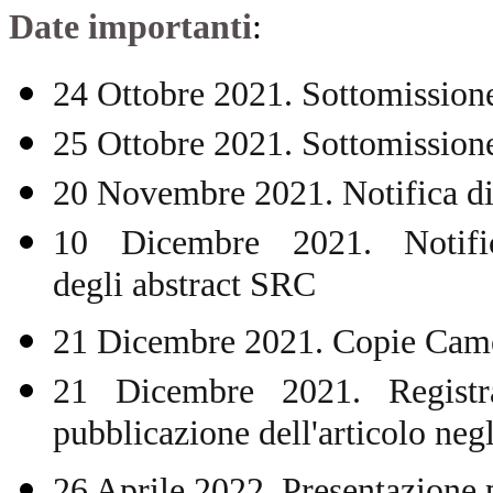
Date importanti
:
24 Ottobre 2021. Sottomissione 
25 Ottobre 2021. Sottomissione
20 Novembre 2021. Notifica di
10 Dicembre 2021. N
oti
degli abstract SRC
21 Dicembre 2021. Copie Camera
21 Dicembre 2021. Registr
pubblicazione dell'articolo negl
26 Aprile 2022. Presentazione