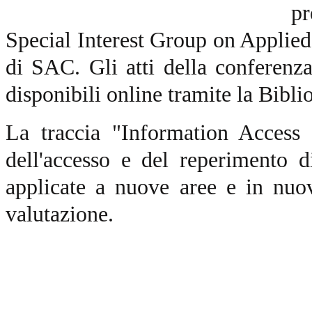
pr
Special Interest Group on Applie
di SAC. Gli atti della conferen
disponibili online tramite la Bibl
La traccia "Information Access 
dell'accesso e del reperimento di
applicate a nuove aree e in nuo
valutazione.