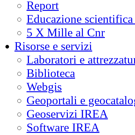
Report
Educazione scientifica
5 X Mille al Cnr
Risorse e servizi
Laboratori e attrezzatu
Biblioteca
Webgis
Geoportali e geocatal
Geoservizi IREA
Software IREA