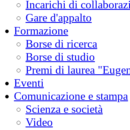
Incarichi di collaboraz
Gare d'appalto
Formazione
Borse di ricerca
Borse di studio
Premi di laurea "Eugen
Eventi
Comunicazione e stampa
Scienza e società
Video