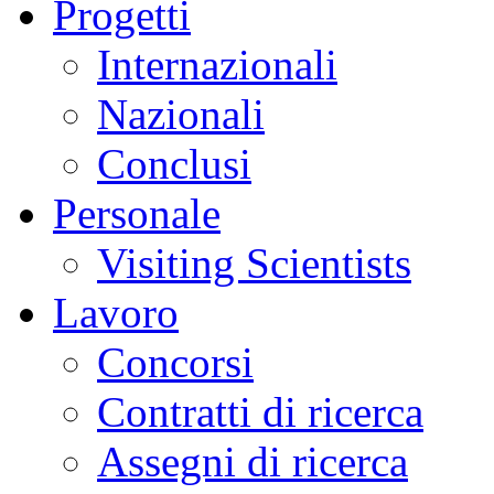
Progetti
Internazionali
Nazionali
Conclusi
Personale
Visiting Scientists
Lavoro
Concorsi
Contratti di ricerca
Assegni di ricerca