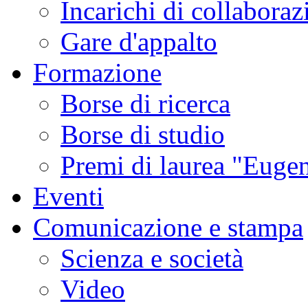
Incarichi di collaboraz
Gare d'appalto
Formazione
Borse di ricerca
Borse di studio
Premi di laurea "Eugen
Eventi
Comunicazione e stampa
Scienza e società
Video