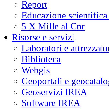
Report
Educazione scientifica
5 X Mille al Cnr
Risorse e servizi
Laboratori e attrezzatu
Biblioteca
Webgis
Geoportali e geocatal
Geoservizi IREA
Software IREA