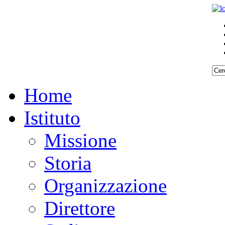
Home
Istituto
Missione
Storia
Organizzazione
Direttore