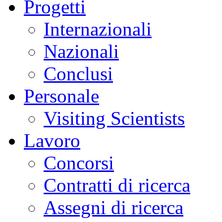
Progetti
Internazionali
Nazionali
Conclusi
Personale
Visiting Scientists
Lavoro
Concorsi
Contratti di ricerca
Assegni di ricerca