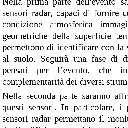
Nella prima parte dell'evento sar
sensori radar, capaci di fornire c
condizione atmosferica immagi
geometriche della superficie terr
permettono di identificare con la s
al suolo. Seguirà una fase di d
pensati per l’evento, che in
complementarità dei diversi strum
Nella seconda parte saranno affr
questi sensori. In particolare, i
sensori radar permettano il moni