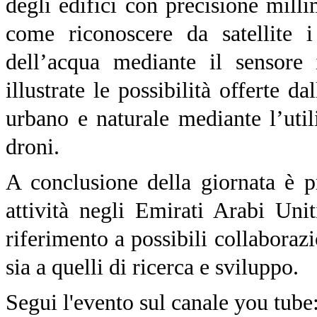
degli edifici con precisione mill
come riconoscere da satellite i
dell’acqua mediante il sensore 
illustrate le possibilità offerte d
urbano e naturale mediante l’util
droni.
A conclusione della giornata è p
attività negli Emirati Arabi Un
riferimento a possibili collaboraz
sia a quelli di ricerca e sviluppo.
Segui l'evento sul canale you tube