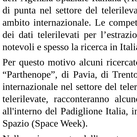
di punta nel settore del teleril
ambito internazionale. Le compete
dei dati telerilevati per l’estraz
notevoli e spesso la ricerca in Itali
Per questo motivo alcuni ricercat
“Parthenope”, di Pavia, di Trent
internazionale nel settore del te
telerilevate, racconteranno alcu
all'interno del Padiglione Italia, 
Spazio (Space Week).