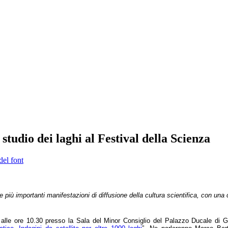
 studio dei laghi al Festival della Scienza
del font
le più importanti manifestazioni di diffusione della cultura scientifica, con un
alle ore 10.30 presso la Sala del Minor Consiglio del Palazzo Ducale di Ge