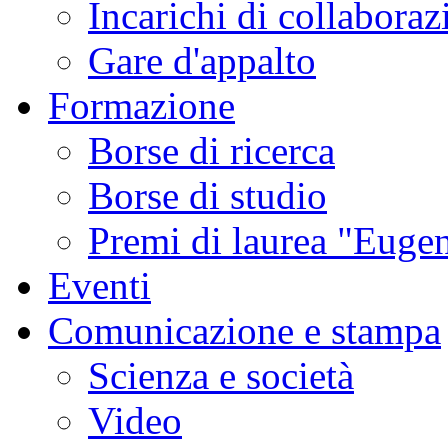
Incarichi di collaboraz
Gare d'appalto
Formazione
Borse di ricerca
Borse di studio
Premi di laurea "Eugen
Eventi
Comunicazione e stampa
Scienza e società
Video