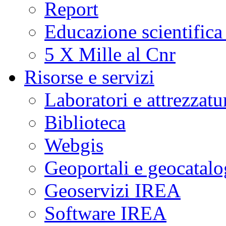
Report
Educazione scientifica
5 X Mille al Cnr
Risorse e servizi
Laboratori e attrezzatu
Biblioteca
Webgis
Geoportali e geocatal
Geoservizi IREA
Software IREA