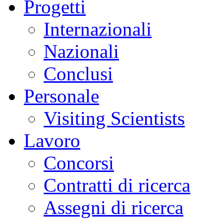
Progetti
Internazionali
Nazionali
Conclusi
Personale
Visiting Scientists
Lavoro
Concorsi
Contratti di ricerca
Assegni di ricerca