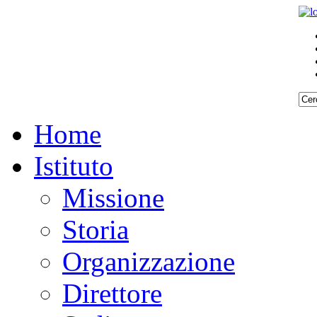
Home
Istituto
Missione
Storia
Organizzazione
Direttore