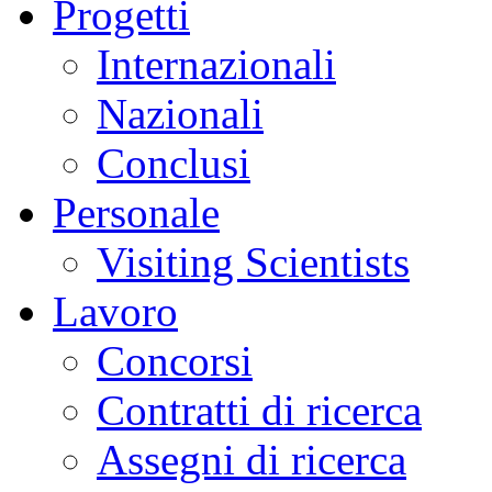
Progetti
Internazionali
Nazionali
Conclusi
Personale
Visiting Scientists
Lavoro
Concorsi
Contratti di ricerca
Assegni di ricerca