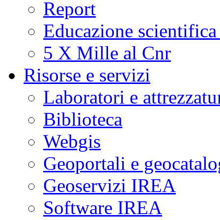
Report
Educazione scientifica
5 X Mille al Cnr
Risorse e servizi
Laboratori e attrezzatu
Biblioteca
Webgis
Geoportali e geocatal
Geoservizi IREA
Software IREA