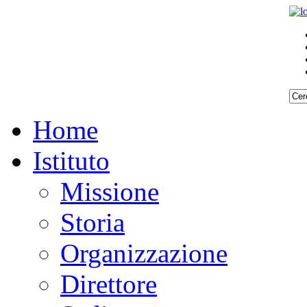
Home
Istituto
Missione
Storia
Organizzazione
Direttore