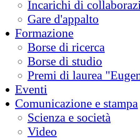
Incarichi di collaboraz
Gare d'appalto
Formazione
Borse di ricerca
Borse di studio
Premi di laurea "Eugen
Eventi
Comunicazione e stampa
Scienza e società
Video