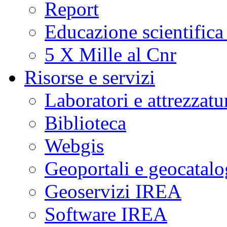
Report
Educazione scientifica
5 X Mille al Cnr
Risorse e servizi
Laboratori e attrezzatu
Biblioteca
Webgis
Geoportali e geocatal
Geoservizi IREA
Software IREA