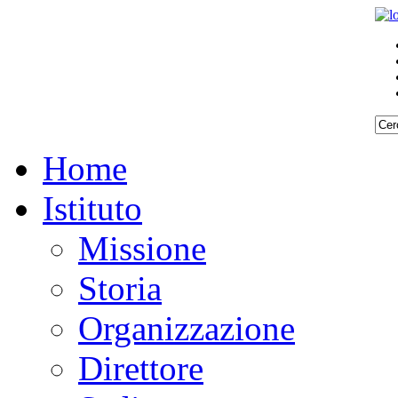
Home
Istituto
Missione
Storia
Organizzazione
Direttore