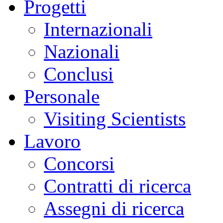
Progetti
Internazionali
Nazionali
Conclusi
Personale
Visiting Scientists
Lavoro
Concorsi
Contratti di ricerca
Assegni di ricerca