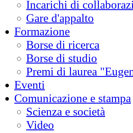
Incarichi di collaboraz
Gare d'appalto
Formazione
Borse di ricerca
Borse di studio
Premi di laurea "Eugen
Eventi
Comunicazione e stampa
Scienza e società
Video