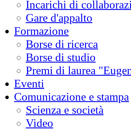
Incarichi di collaboraz
Gare d'appalto
Formazione
Borse di ricerca
Borse di studio
Premi di laurea "Eugen
Eventi
Comunicazione e stampa
Scienza e società
Video