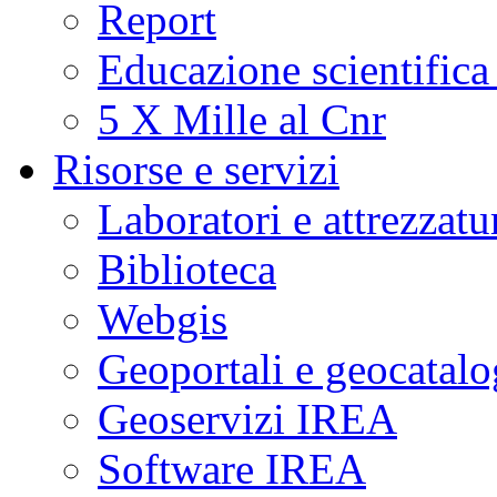
Report
Educazione scientifica
5 X Mille al Cnr
Risorse e servizi
Laboratori e attrezzatu
Biblioteca
Webgis
Geoportali e geocatal
Geoservizi IREA
Software IREA