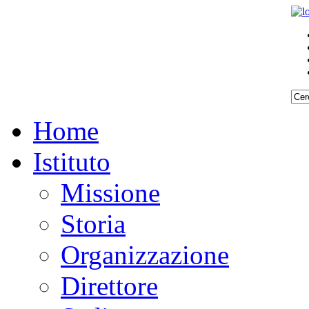
Home
Istituto
Missione
Storia
Organizzazione
Direttore