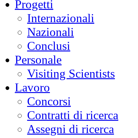
Progetti
Internazionali
Nazionali
Conclusi
Personale
Visiting Scientists
Lavoro
Concorsi
Contratti di ricerca
Assegni di ricerca