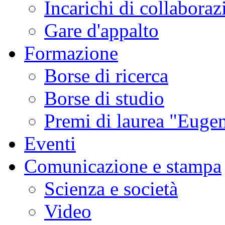
Incarichi di collaboraz
Gare d'appalto
Formazione
Borse di ricerca
Borse di studio
Premi di laurea "Eugen
Eventi
Comunicazione e stampa
Scienza e società
Video