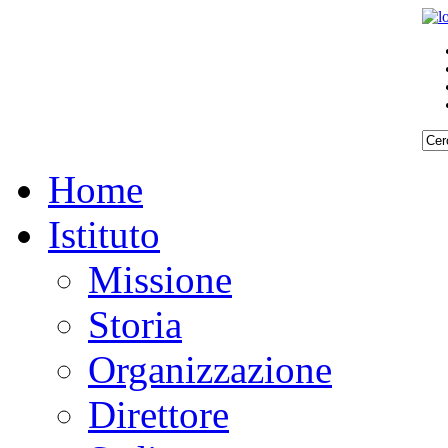
Home
Istituto
Missione
Storia
Organizzazione
Direttore