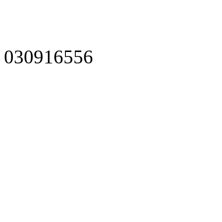
030916556