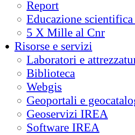
Report
Educazione scientifica
5 X Mille al Cnr
Risorse e servizi
Laboratori e attrezzatu
Biblioteca
Webgis
Geoportali e geocatal
Geoservizi IREA
Software IREA