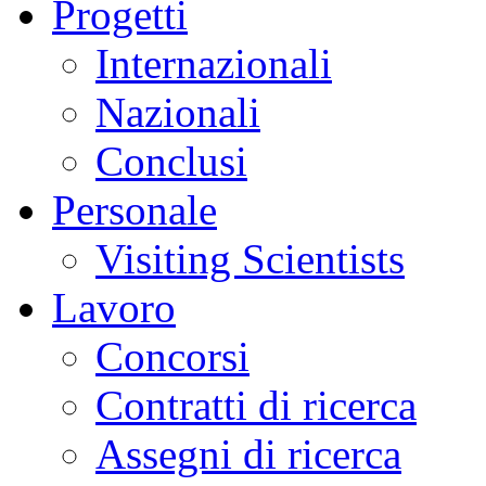
Progetti
Internazionali
Nazionali
Conclusi
Personale
Visiting Scientists
Lavoro
Concorsi
Contratti di ricerca
Assegni di ricerca