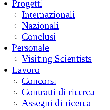
Progetti
Internazionali
Nazionali
Conclusi
Personale
Visiting Scientists
Lavoro
Concorsi
Contratti di ricerca
Assegni di ricerca