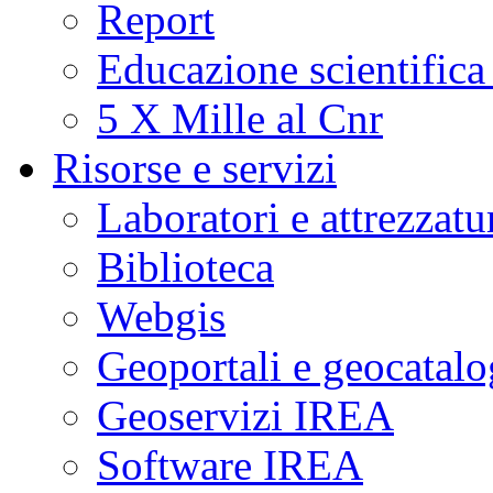
Report
Educazione scientifica
5 X Mille al Cnr
Risorse e servizi
Laboratori e attrezzatu
Biblioteca
Webgis
Geoportali e geocatal
Geoservizi IREA
Software IREA