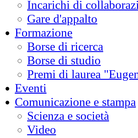
Incarichi di collaboraz
Gare d'appalto
Formazione
Borse di ricerca
Borse di studio
Premi di laurea "Eugen
Eventi
Comunicazione e stampa
Scienza e società
Video