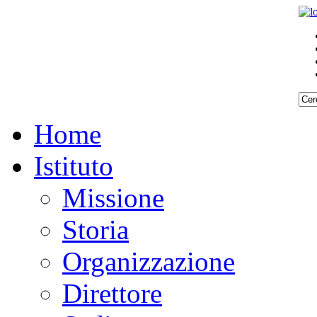
Home
Istituto
Missione
Storia
Organizzazione
Direttore