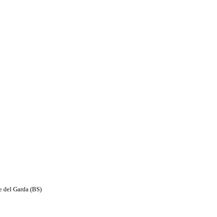
e del Garda (BS)