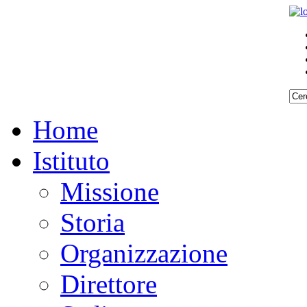
Home
Istituto
Missione
Storia
Organizzazione
Direttore