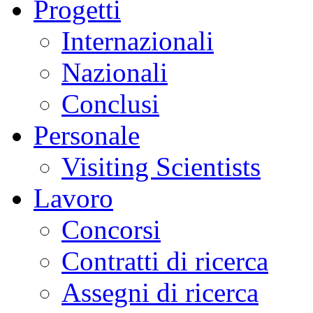
Progetti
Internazionali
Nazionali
Conclusi
Personale
Visiting Scientists
Lavoro
Concorsi
Contratti di ricerca
Assegni di ricerca