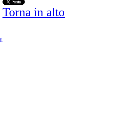
Torna in alto
il