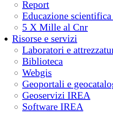
Report
Educazione scientifica
5 X Mille al Cnr
Risorse e servizi
Laboratori e attrezzatu
Biblioteca
Webgis
Geoportali e geocatal
Geoservizi IREA
Software IREA