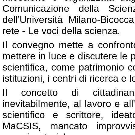
Comunicazione della Scienz
dell’Università Milano-Bicocc
rete - Le voci della scienza.
Il convegno mette a confronto 
mettere in luce e discutere le po
scientifica, come patrimonio co
istituzioni, i centri di ricerca e 
Il concetto di cittadinan
inevitabilmente, al lavoro e al
scientifico e scrittore, idea
MaCSIS, mancato improvvis