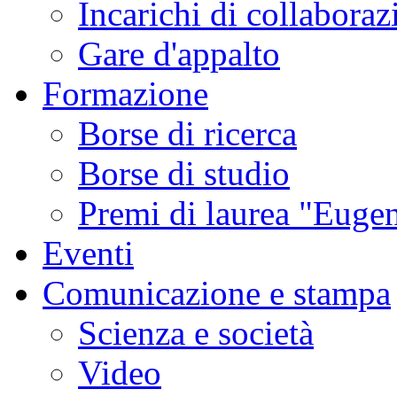
Incarichi di collaboraz
Gare d'appalto
Formazione
Borse di ricerca
Borse di studio
Premi di laurea "Eugen
Eventi
Comunicazione e stampa
Scienza e società
Video