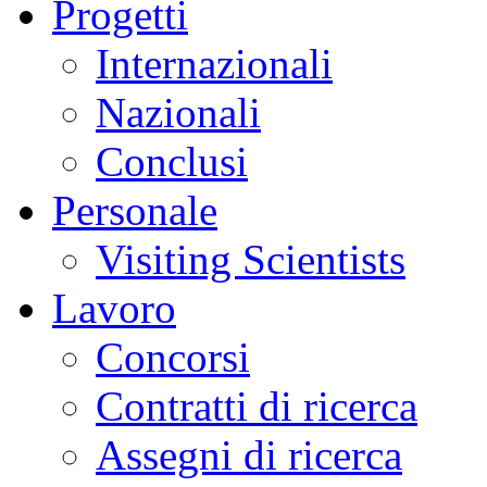
Progetti
Internazionali
Nazionali
Conclusi
Personale
Visiting Scientists
Lavoro
Concorsi
Contratti di ricerca
Assegni di ricerca