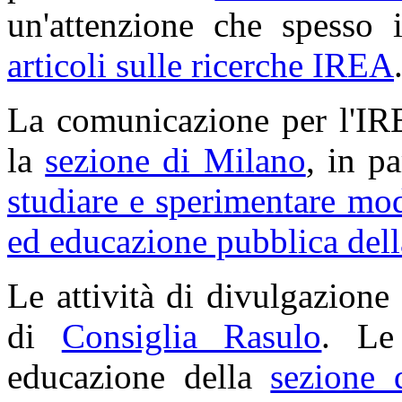
un'attenzione che spesso
articoli sulle ricerche IREA
La comunicazione per l'IRE
la
sezione di Milano
, in pa
studiare e sperimentare mo
ed educazione pubblica dell
Le attività di divulgazione
di
Consiglia Rasulo
. Le
educazione della
sezione 