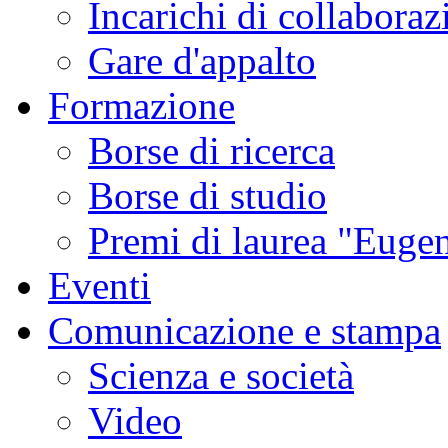
Incarichi di collaboraz
Gare d'appalto
Formazione
Borse di ricerca
Borse di studio
Premi di laurea "Eugen
Eventi
Comunicazione e stampa
Scienza e società
Video