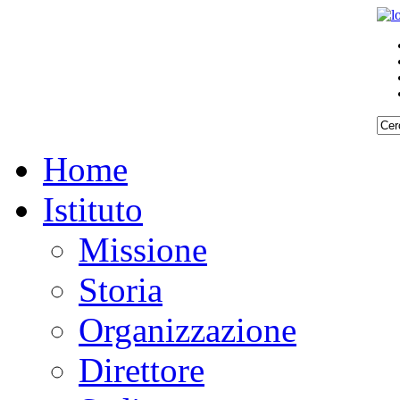
Home
Istituto
Missione
Storia
Organizzazione
Direttore