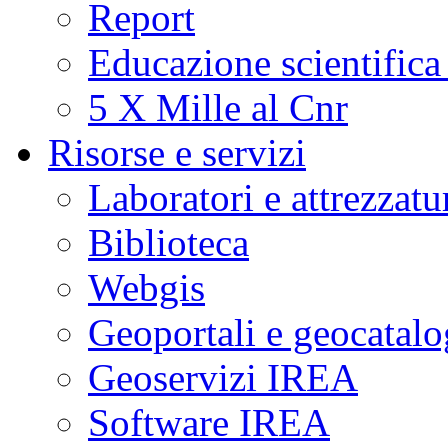
Report
Educazione scientifica
5 X Mille al Cnr
Risorse e servizi
Laboratori e attrezzatu
Biblioteca
Webgis
Geoportali e geocatal
Geoservizi IREA
Software IREA