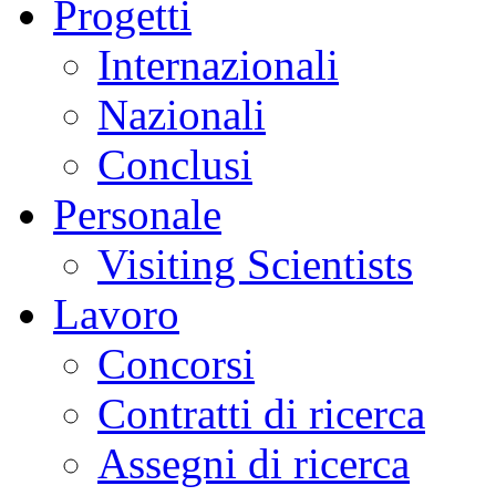
Progetti
Internazionali
Nazionali
Conclusi
Personale
Visiting Scientists
Lavoro
Concorsi
Contratti di ricerca
Assegni di ricerca