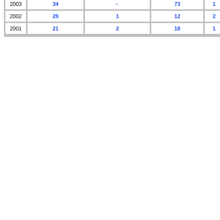
2003
34
-
73
1
2002
29
1
12
2
2001
21
2
18
1