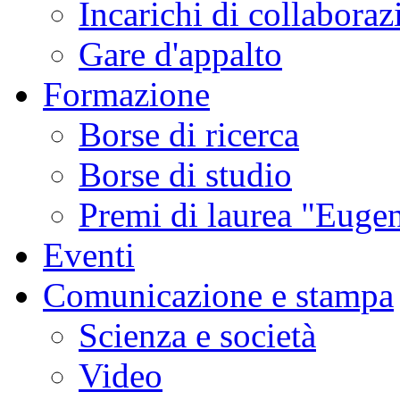
Incarichi di collaboraz
Gare d'appalto
Formazione
Borse di ricerca
Borse di studio
Premi di laurea "Eugen
Eventi
Comunicazione e stampa
Scienza e società
Video