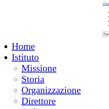
Home
Istituto
Missione
Storia
Organizzazione
Direttore