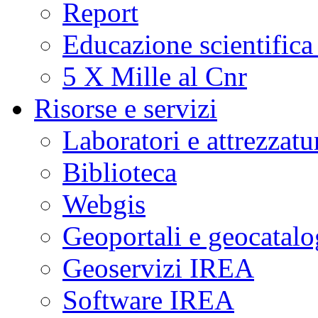
Report
Educazione scientifica
5 X Mille al Cnr
Risorse e servizi
Laboratori e attrezzatu
Biblioteca
Webgis
Geoportali e geocatal
Geoservizi IREA
Software IREA