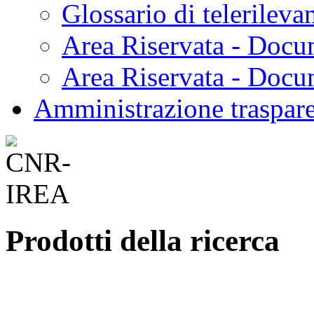
Glossario di telerilev
Area Riservata - Docu
Area Riservata - Doc
Amministrazione traspar
Prodotti della ricerca