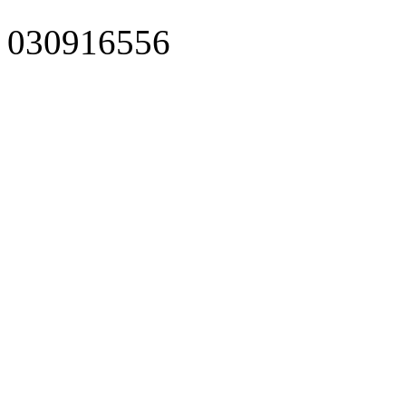
030916556