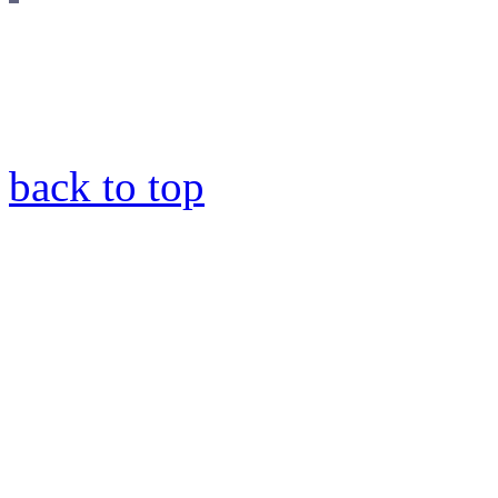
back to top