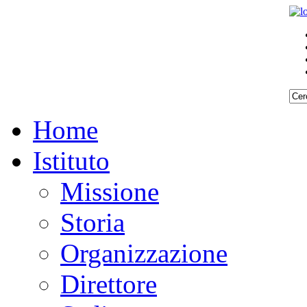
Home
Istituto
Missione
Storia
Organizzazione
Direttore