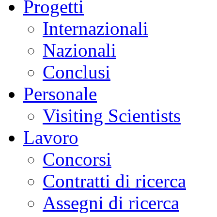
Progetti
Internazionali
Nazionali
Conclusi
Personale
Visiting Scientists
Lavoro
Concorsi
Contratti di ricerca
Assegni di ricerca