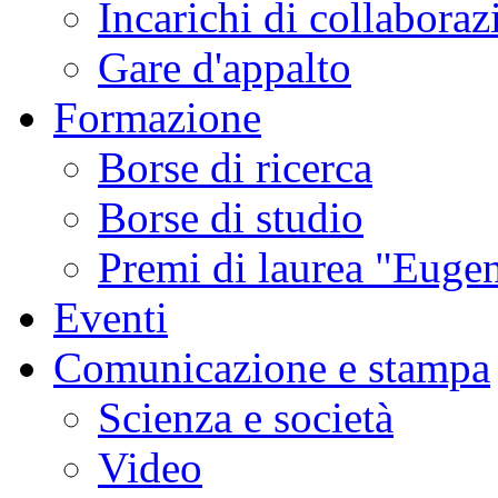
Incarichi di collaboraz
Gare d'appalto
Formazione
Borse di ricerca
Borse di studio
Premi di laurea "Eugen
Eventi
Comunicazione e stampa
Scienza e società
Video