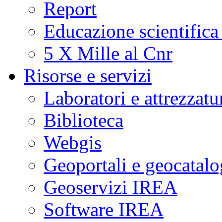
Report
Educazione scientifica
5 X Mille al Cnr
Risorse e servizi
Laboratori e attrezzatu
Biblioteca
Webgis
Geoportali e geocatal
Geoservizi IREA
Software IREA