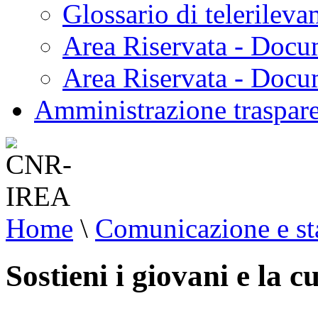
Glossario di telerilev
Area Riservata - Docu
Area Riservata - Doc
Amministrazione traspar
Home
\
Comunicazione e s
Sostieni i giovani e la cu