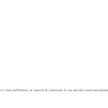
clima dell'Istituto, la capacità di valorizzare la sua specifica multi-disciplinari