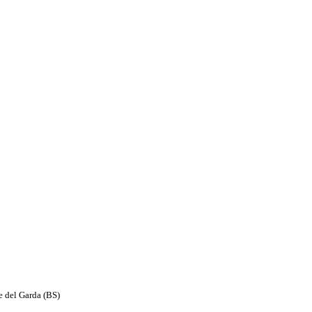
e del Garda (BS)