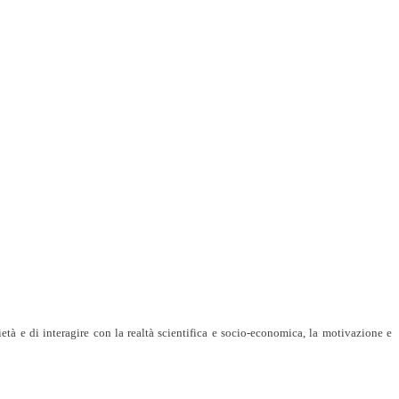
età e di interagire con la realtà scientifica e socio-economica, la motivazione e