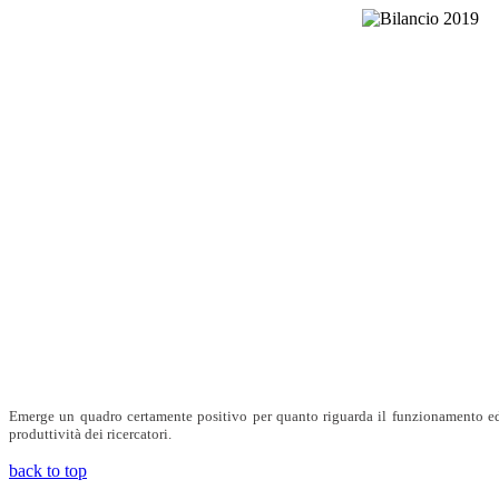
Emerge un quadro certamente positivo per quanto riguarda il funzionamento ed il 
produttività dei ricercatori.
back to top