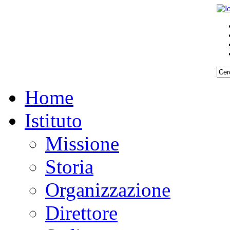
Home
Istituto
Missione
Storia
Organizzazione
Direttore