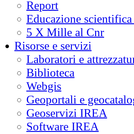
Report
Educazione scientifica
5 X Mille al Cnr
Risorse e servizi
Laboratori e attrezzatu
Biblioteca
Webgis
Geoportali e geocatal
Geoservizi IREA
Software IREA