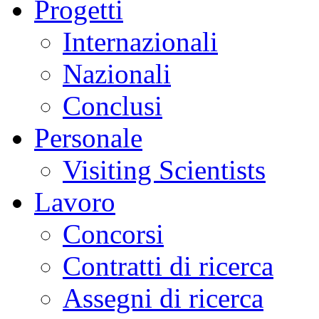
Progetti
Internazionali
Nazionali
Conclusi
Personale
Visiting Scientists
Lavoro
Concorsi
Contratti di ricerca
Assegni di ricerca