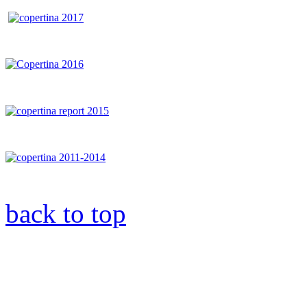
back to top