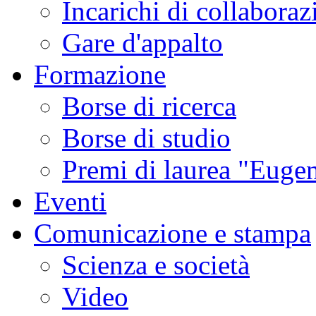
Incarichi di collaboraz
Gare d'appalto
Formazione
Borse di ricerca
Borse di studio
Premi di laurea "Eugen
Eventi
Comunicazione e stampa
Scienza e società
Video