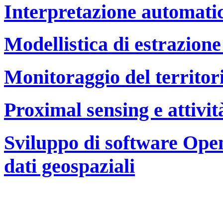
Interpretazione automati
Modellistica di estrazione
Monitoraggio del territor
Proximal sensing e attivit
Sviluppo di software Open
dati geospaziali