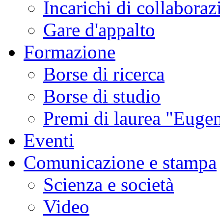
Incarichi di collaboraz
Gare d'appalto
Formazione
Borse di ricerca
Borse di studio
Premi di laurea "Eugen
Eventi
Comunicazione e stampa
Scienza e società
Video