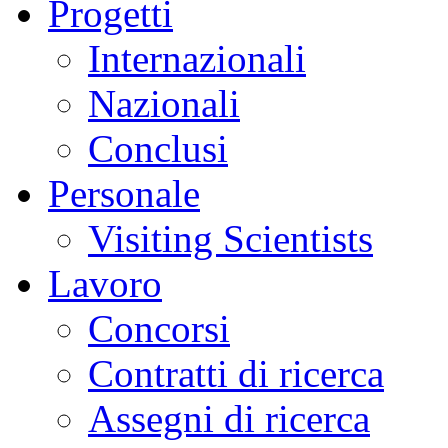
Progetti
Internazionali
Nazionali
Conclusi
Personale
Visiting Scientists
Lavoro
Concorsi
Contratti di ricerca
Assegni di ricerca