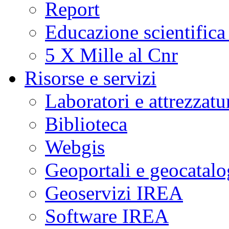
Report
Educazione scientifica
5 X Mille al Cnr
Risorse e servizi
Laboratori e attrezzatu
Biblioteca
Webgis
Geoportali e geocatal
Geoservizi IREA
Software IREA