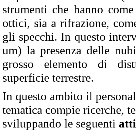
strumenti che hanno come c
ottici, sia a rifrazione, com
gli specchi. In questo inte
um) la presenza delle nubi
grosso elemento di dist
superficie terrestre.
In questo ambito il persona
tematica compie ricerche, te
sviluppando le seguenti
att