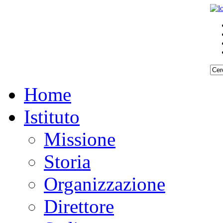
Home
Istituto
Missione
Storia
Organizzazione
Direttore