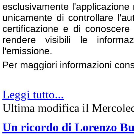
esclusivamente l'applicazione 
unicamente di controllare l'aute
certificazione e di conoscere l
rendere visibili le inform
l'emissione.
Per maggiori informazioni con
Leggi tutto...
Ultima modifica il Mercol
Un ricordo di Lorenzo Bu