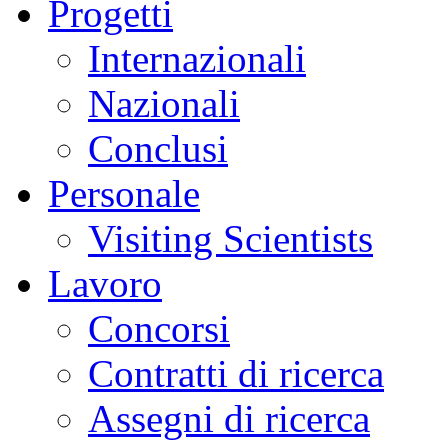
Progetti
Internazionali
Nazionali
Conclusi
Personale
Visiting Scientists
Lavoro
Concorsi
Contratti di ricerca
Assegni di ricerca