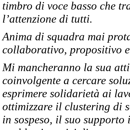
timbro di voce basso che tr
l’attenzione di tutti.
Anima di squadra mai prota
collaborativo, propositivo e
Mi mancheranno la sua attit
coinvolgente a cercare solu
esprimere solidarietà ai la
ottimizzare il clustering di
in sospeso, il suo supporto