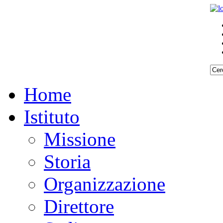
Home
Istituto
Missione
Storia
Organizzazione
Direttore