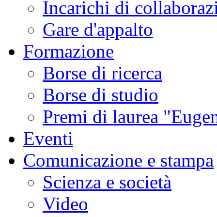
Incarichi di collaboraz
Gare d'appalto
Formazione
Borse di ricerca
Borse di studio
Premi di laurea "Eugen
Eventi
Comunicazione e stampa
Scienza e società
Video