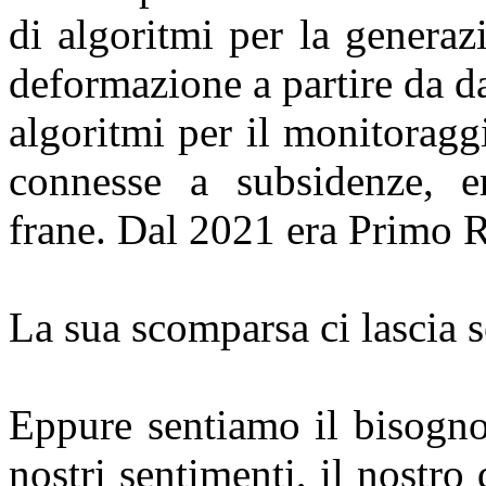
di algoritmi per la generaz
deformazione a partire da da
algoritmi per il monitoragg
connesse a subsidenze, er
frane. Dal 2021 era Primo R
La sua scomparsa ci lascia se
Eppure sentiamo il bisogno
nostri sentimenti, il nostro