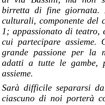
birretta di fine giornata.
culturali, componente del 
1; appassionato di teatro, e
cui partecipare assieme. 
grande passione per la m
adatti a tutte le gambe, 
assieme.
Sarà difficile separarsi d
ciascuno di noi porterà co