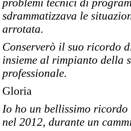
problemi tecnici di program
sdrammatizzava le situazioni
arrotata.
Conserverò il suo ricordo d
insieme al rimpianto della 
professionale.
Gloria
Io ho un bellissimo ricordo
nel 2012, durante un cammi