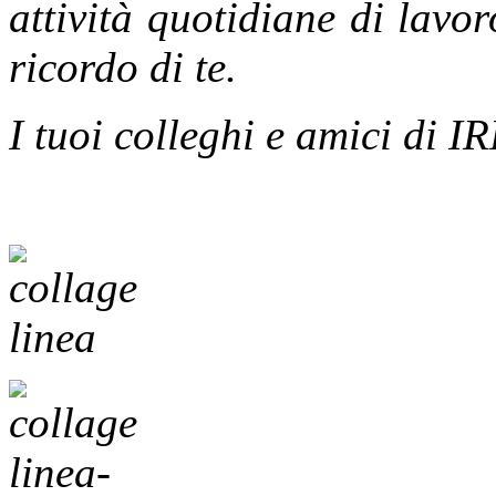
attività quotidiane di lavor
ricordo di te.
I tuoi colleghi e amici di 