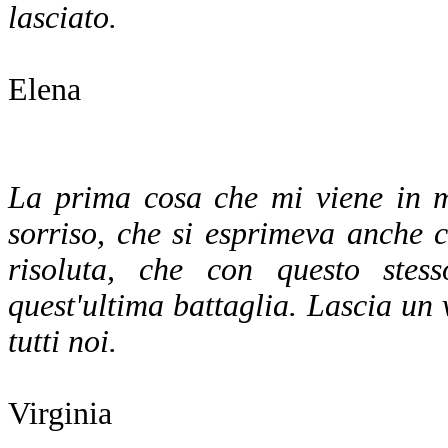
lasciato.
Elena
La prima cosa che mi viene in m
sorriso, che si esprimeva anche 
risoluta, che con questo stes
quest'ultima battaglia. Lascia un
tutti noi.
Virginia