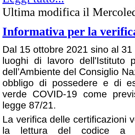
Ultima modifica il Mercole
Informativa per la verific
Dal 15 ottobre 2021 sino al 31 
luoghi di lavoro dell'Istituto
dell’Ambiente del Consiglio Naz
obbligo di possedere e di esib
verde COVID-19 come previst
legge 87/21.
La verifica delle certificazion
la lettura del codice a ba