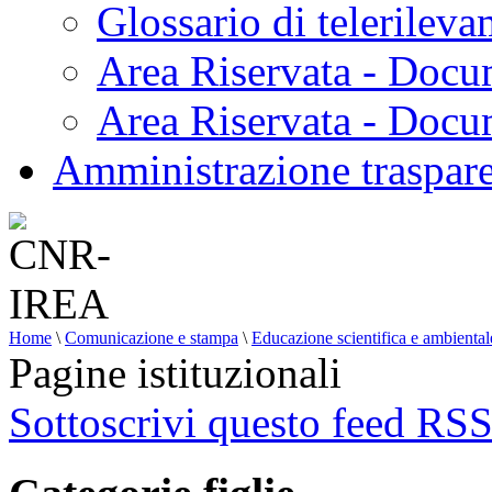
Glossario di telerilev
Area Riservata - Docu
Area Riservata - Doc
Amministrazione traspar
Home
\
Comunicazione e stampa
\
Educazione scientifica e ambiental
Pagine istituzionali
Sottoscrivi questo feed RS