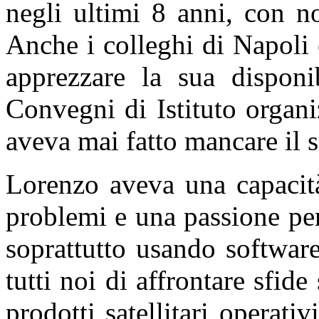
negli ultimi 8 anni, con n
Anche i colleghi di Napoli
apprezzare la sua disponib
Convegni di Istituto organi
aveva mai fatto mancare il 
Lorenzo aveva una capacit
problemi e una passione pe
soprattutto usando software
tutti noi di affrontare sfide
prodotti satellitari operati