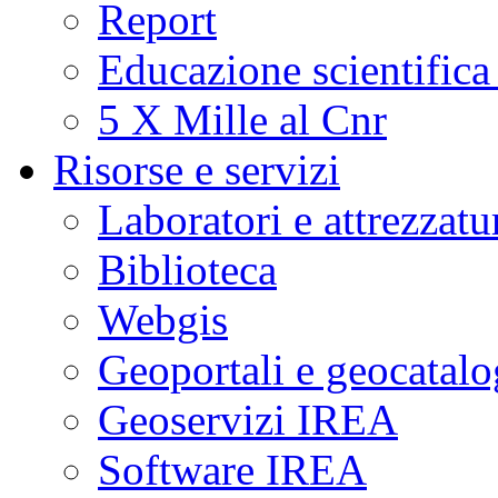
Report
Educazione scientifica
5 X Mille al Cnr
Risorse e servizi
Laboratori e attrezzatu
Biblioteca
Webgis
Geoportali e geocatal
Geoservizi IREA
Software IREA