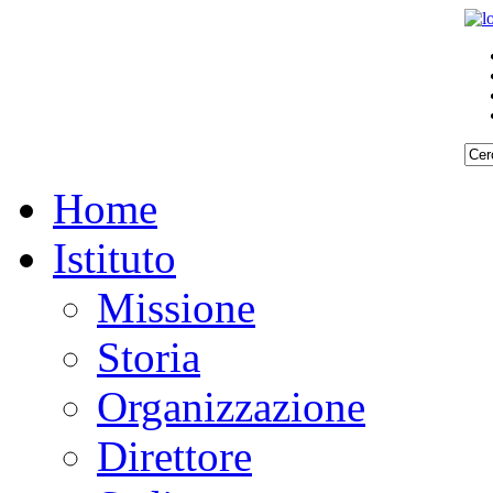
Home
Istituto
Missione
Storia
Organizzazione
Direttore