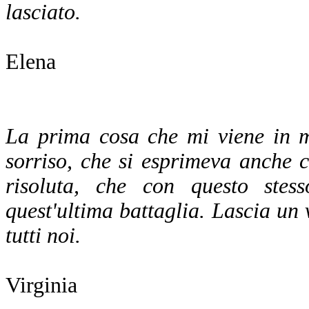
lasciato.
Elena
La prima cosa che mi viene in m
sorriso, che si esprimeva anche 
risoluta, che con questo stes
quest'ultima battaglia. Lascia un
tutti noi.
Virginia