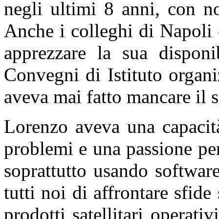
negli ultimi 8 anni, con n
Anche i colleghi di Napoli
apprezzare la sua disponib
Convegni di Istituto organi
aveva mai fatto mancare il 
Lorenzo aveva una capacit
problemi e una passione pe
soprattutto usando software
tutti noi di affrontare sfide
prodotti satellitari operati