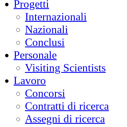
Progetti
Internazionali
Nazionali
Conclusi
Personale
Visiting Scientists
Lavoro
Concorsi
Contratti di ricerca
Assegni di ricerca