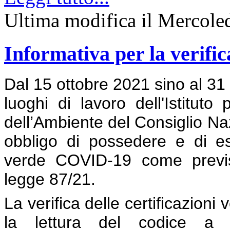
Ultima modifica il Mercole
Informativa per la verific
Dal 15 ottobre 2021 sino al 31 
luoghi di lavoro dell'Istituto
dell’Ambiente del Consiglio Naz
obbligo di possedere e di esib
verde COVID-19 come previst
legge 87/21.
La verifica delle certificazion
la lettura del codice a ba