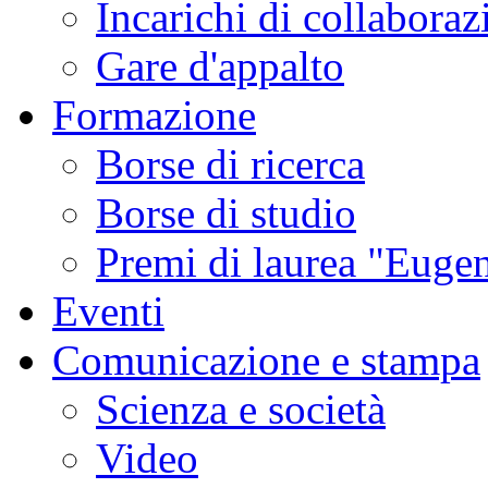
Incarichi di collaboraz
Gare d'appalto
Formazione
Borse di ricerca
Borse di studio
Premi di laurea "Eugen
Eventi
Comunicazione e stampa
Scienza e società
Video