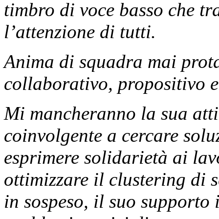
timbro di voce basso che tr
l’attenzione di tutti.
Anima di squadra mai prota
collaborativo, propositivo e
Mi mancheranno la sua attit
coinvolgente a cercare solu
esprimere solidarietà ai la
ottimizzare il clustering di
in sospeso, il suo supporto