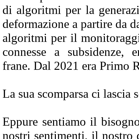
di algoritmi per la generaz
deformazione a partire da da
algoritmi per il monitoragg
connesse a subsidenze, er
frane. Dal 2021 era Primo R
La sua scomparsa ci lascia se
Eppure sentiamo il bisogno
nostri sentimenti, il nostro