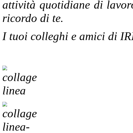
attività quotidiane di lavor
ricordo di te.
I tuoi colleghi e amici di 