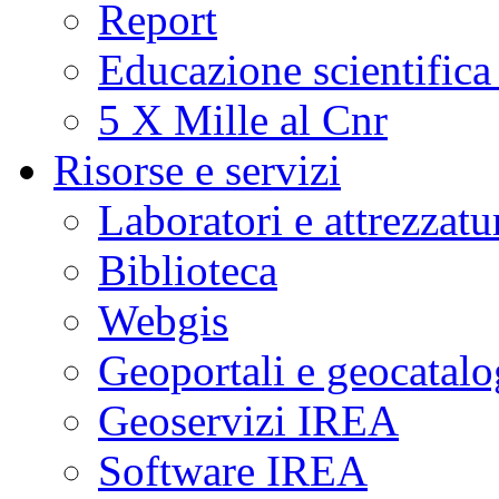
Report
Educazione scientifica
5 X Mille al Cnr
Risorse e servizi
Laboratori e attrezzatu
Biblioteca
Webgis
Geoportali e geocatal
Geoservizi IREA
Software IREA