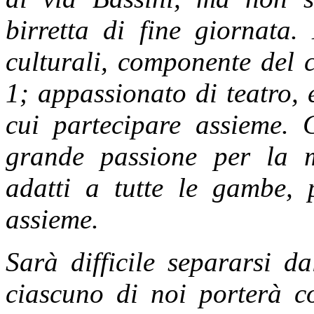
birretta di fine giornata.
culturali, componente del 
1; appassionato di teatro, e
cui partecipare assieme. 
grande passione per la m
adatti a tutte le gambe, 
assieme.
Sarà difficile separarsi d
ciascuno di noi porterà co