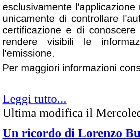
esclusivamente l'applicazione 
unicamente di controllare l'aute
certificazione e di conoscere l
rendere visibili le inform
l'emissione.
Per maggiori informazioni con
Leggi tutto...
Ultima modifica il Mercol
Un ricordo di Lorenzo Bu