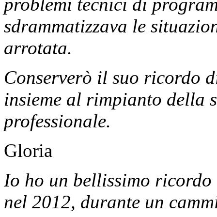
problemi tecnici di program
sdrammatizzava le situazioni
arrotata.
Conserverò il suo ricordo d
insieme al rimpianto della 
professionale.
Gloria
Io ho un bellissimo ricordo
nel 2012, durante un cammi