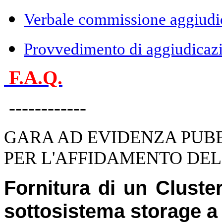
Verbale commissione aggiudic
Provvedimento di aggiudicaz
F.A.Q.
------------
GARA AD EVIDENZA PUB
PER L'AFFIDAMENTO DE
Fornitura di un Cluster
sottosistema storage a 