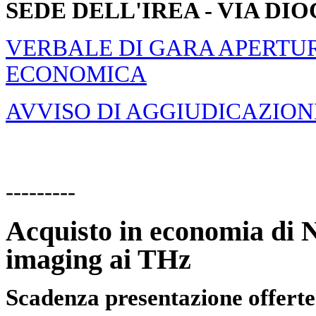
SEDE DELL'IREA - VIA DIO
VERBALE DI GARA APERTUR
ECONOMICA
AVVISO DI AGGIUDICAZION
---------
Acquisto in economia di
N
imaging ai THz
Scadenza presentazione offerte