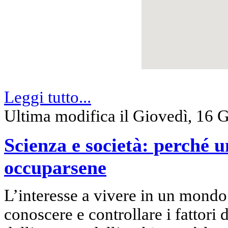
Leggi tutto...
Ultima modifica il Giovedì, 16 
Scienza e società: perché u
occuparsene
L’interesse a vivere in un mondo 
conoscere e controllare i fattori d