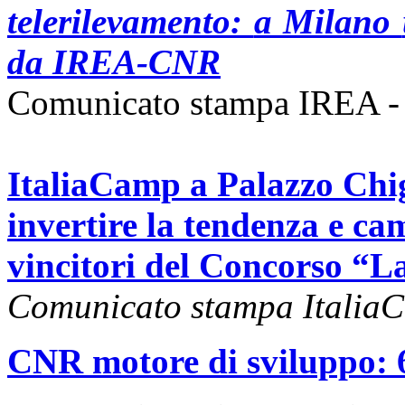
telerilevamento:
a Milano
da IREA-CNR
Comunicato stampa IREA -
ItaliaCamp a Palazzo Chig
invertire la tendenza e cam
vincitori del Concorso “La
Comunicato stampa Italia
CNR motore di sviluppo: 6 