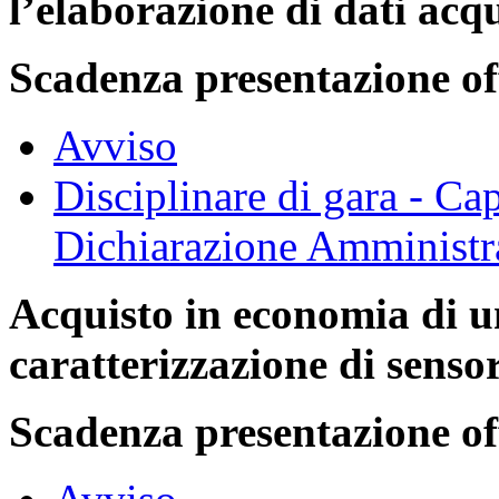
l’elaborazione di dati acq
Scadenza presentazione of
Avviso
Disciplinare di gara - Ca
Dichiarazione Amministr
Acquisto in economia di u
caratterizzazione di sensor
Scadenza presentazione of