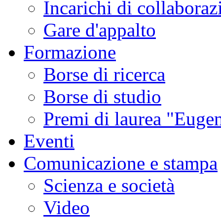
Incarichi di collaboraz
Gare d'appalto
Formazione
Borse di ricerca
Borse di studio
Premi di laurea "Eugen
Eventi
Comunicazione e stampa
Scienza e società
Video