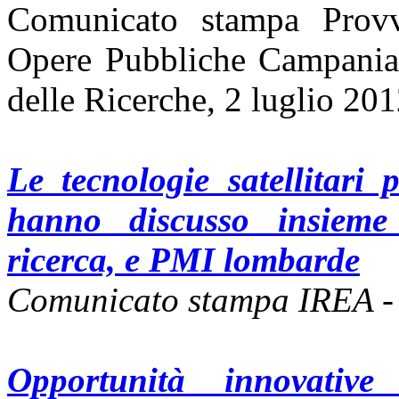
Comunicato stampa Provve
Opere Pubbliche Campania 
delle Ricerche, 2 luglio 20
Le tecnologie satellitari
hanno discusso insieme
ricerca, e PMI lombarde
Comunicato stampa IREA -
Opportunità innovativ