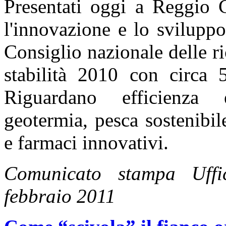
Presentati oggi a Reggio C
l'innovazione e lo svilupp
Consiglio nazionale delle ri
stabilità 2010 con circa 
Riguardano efficienza e
geotermia, pesca sostenibil
e farmaci innovativi.
Comunicato stampa Uff
febbraio 2011