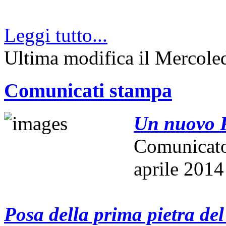
Leggi tutto...
Ultima modifica il Mercole
Comunicati stampa
Un nuovo R
Comunicat
aprile 2014
Posa della prima pietra del