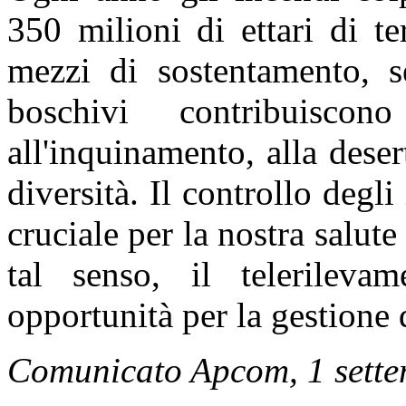
350 milioni di ettari di te
mezzi di sostentamento, se
boschivi contribuiscon
all'inquinamento, alla deser
diversità. Il controllo degli
cruciale per la nostra salute
tal senso, il telerileva
opportunità per la gestione 
Comunicato Apcom, 1 sett