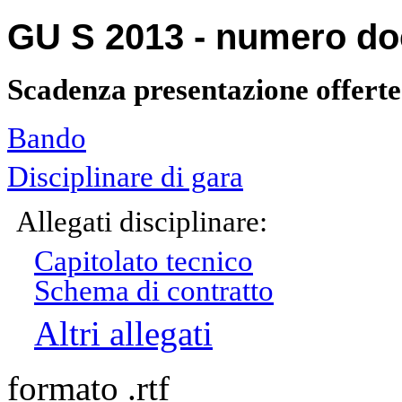
GU S 2013 - numero d
Scadenza presentazione offerte
Bando
Disciplinare di gara
Allegati disciplinare:
Capitolato tecnico
Schema di contratto
Altri allegati
formato .rtf