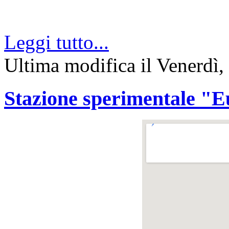
Leggi tutto...
Ultima modifica il Venerdì,
Stazione sperimentale "Eu