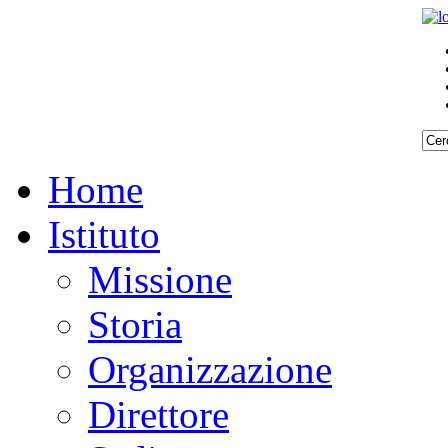
Home
Istituto
Missione
Storia
Organizzazione
Direttore