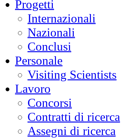
Progetti
Internazionali
Nazionali
Conclusi
Personale
Visiting Scientists
Lavoro
Concorsi
Contratti di ricerca
Assegni di ricerca