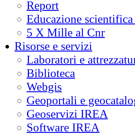
Report
Educazione scientifica
5 X Mille al Cnr
Risorse e servizi
Laboratori e attrezzatu
Biblioteca
Webgis
Geoportali e geocatal
Geoservizi IREA
Software IREA