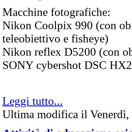
Macchine fotografiche:
Nikon Coolpix 990 (con obi
teleobiettivo e fisheye)
Nikon reflex D5200 (con ob
SONY cybershot DSC HX2
Leggi tutto...
Ultima modifica il Venerdì