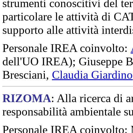
strumenti conoscitivi del ter
particolare le attività di C
supporto alle attività interdi
Personale IREA coinvolto:
dell'UO IREA); Giuseppe B
Bresciani,
Claudia Giardino
RIZOMA
: Alla ricerca di 
responsabilità ambientale s
Personale IREA coinvolto: 