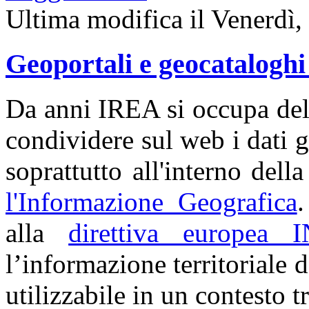
Ultima modifica il Venerdì
Geoportali e geocatalogh
Da anni IREA si occupa del
condividere sul web i dati 
soprattutto all'interno della
l'Informazione Geografica
.
alla
direttiva europea 
l’informazione territoriale d
utilizzabile in un contesto t