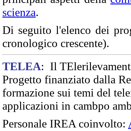
scienza
.
Di seguito l'elenco dei pro
cronologico crescente).
TELEA
: Il TElerilevamen
Progetto finanziato dalla R
formazione sui temi del tele
applicazioni in cambpo amb
Personale IREA coinvolto: