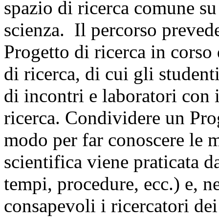
spazio di ricerca comune su
scienza. Il percorso prevede
Progetto di ricerca in corso
di ricerca, di cui gli student
di incontri e laboratori con i
ricerca. Condividere un Prog
modo per far conoscere le m
scientifica viene praticata d
tempi, procedure, ecc.) e, n
consapevoli i ricercatori de