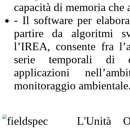
capacità di memoria che 
- Il software per elabor
partire da algoritmi s
l’IREA, consente fra l’
serie temporali di 
applicazioni nell’a
monitoraggio ambientale
L'Unità O