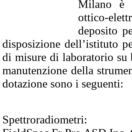
Milano è a
ottico-elet
deposito pe
disposizione dell’istituto p
di misure di laboratorio su 
manutenzione della strument
dotazione sono i seguenti:
Spettroradiometri: