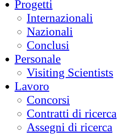
Progetti
Internazionali
Nazionali
Conclusi
Personale
Visiting Scientists
Lavoro
Concorsi
Contratti di ricerca
Assegni di ricerca