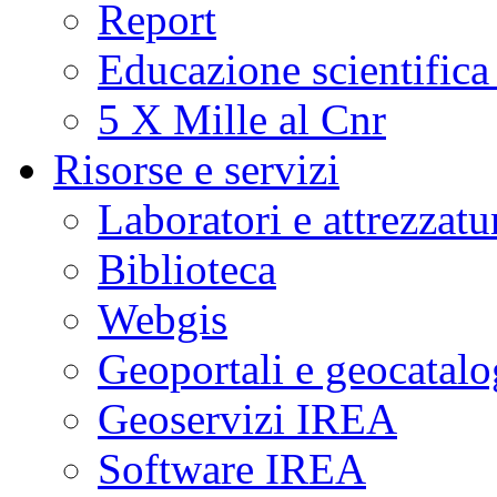
Report
Educazione scientifica
5 X Mille al Cnr
Risorse e servizi
Laboratori e attrezzatu
Biblioteca
Webgis
Geoportali e geocatal
Geoservizi IREA
Software IREA