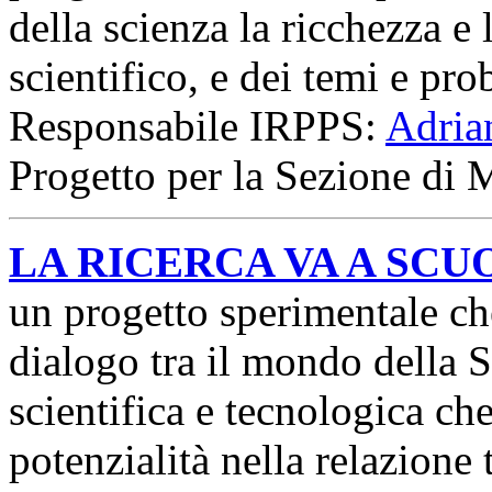
della scienza la ricchezza e 
scientifico, e dei temi e pro
Responsabile IRPPS:
Adria
Progetto per la Sezione di 
LA RICERCA VA A SCU
un progetto sperimentale ch
dialogo tra il mondo della S
scientifica e tecnologica che
potenzialità nella relazione 