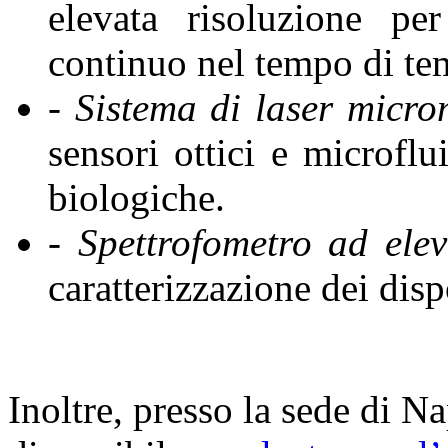
elevata risoluzione pe
continuo nel tempo di te
- Sistema di laser micr
sensori ottici e microflu
biologiche.
- Spettrofometro ad elev
caratterizzazione dei d
Inoltre, presso la sede di Na