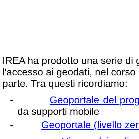
IREA ha prodotto una serie di 
l'accesso ai geodati, nel corso 
parte. Tra questi ricordiamo:
-
Geoportale del pro
da supporti mobile
-
Geoportale (livello z