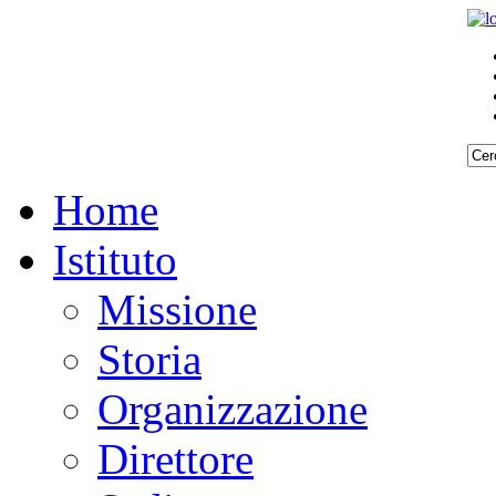
Home
Istituto
Missione
Storia
Organizzazione
Direttore