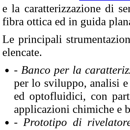
e la caratterizzazione di se
fibra ottica ed in guida plan
Le principali strumentazion
elencate.
- Banco per la caratteriz
per lo sviluppo, analisi e
ed optofluidici, con part
applicazioni chimiche e 
- Prototipo di rivelator