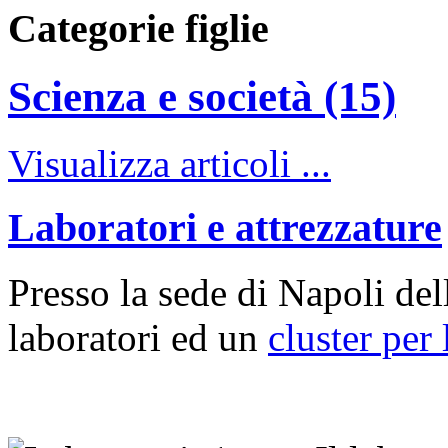
Categorie figlie
Scienza e società (15)
Visualizza articoli ...
Laboratori e attrezzature
Presso la sede di Napoli de
laboratori ed un
cluster per 