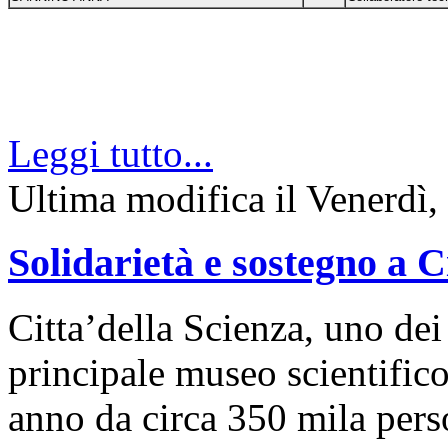
Leggi tutto...
Ultima modifica il Venerdì,
Solidarietà e sostegno a C
Citta’della Scienza, uno dei 
principale museo scientifico 
anno da circa 350 mila pers