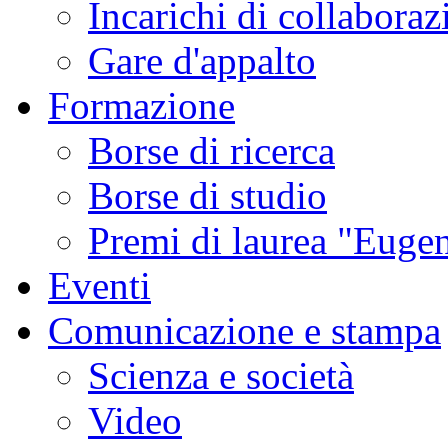
Incarichi di collaboraz
Gare d'appalto
Formazione
Borse di ricerca
Borse di studio
Premi di laurea "Eugen
Eventi
Comunicazione e stampa
Scienza e società
Video