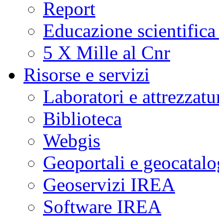
Report
Educazione scientifica
5 X Mille al Cnr
Risorse e servizi
Laboratori e attrezzatu
Biblioteca
Webgis
Geoportali e geocatal
Geoservizi IREA
Software IREA