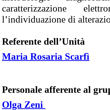
caratterizzazione ele
l’individuazione
di alterazi
Referente dell’Unità
Maria Rosaria Scarfì
Personale afferente al gr
Olga Zeni