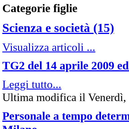
Categorie figlie
Scienza e società (15)
Visualizza articoli ...
TG2 del 14 aprile 2009 edi
Leggi tutto...
Ultima modifica il Venerdì,
Personale a tempo determ