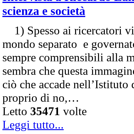
scienza e società
1) Spesso ai ricercatori vi
mondo separato e governato
sempre comprensibili alla m
sembra che questa immagine
ciò che accade nell’Istituto 
proprio di no,…
Letto
35471
volte
Leggi tutto...