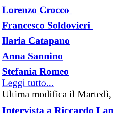
Lorenzo Crocco
Francesco Soldovieri
Ilaria Catapano
Anna Sannino
Stefania Romeo
Leggi tutto...
Ultima modifica il Martedì
Intervista a Riccardo Lan