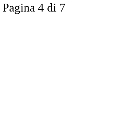
Pagina 4 di 7