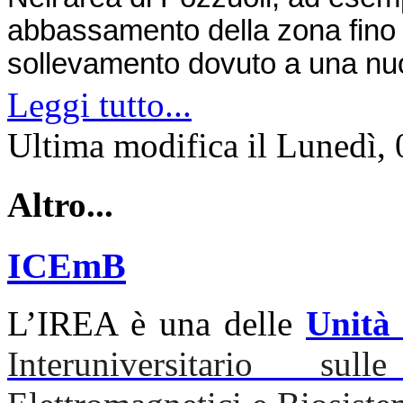
abbassamento della zona fino
sollevamento dovuto a una nuo
Leggi tutto...
Ultima modifica il Lunedì,
Altro...
ICEmB
L’IREA è una delle
Unità 
Interuniversitario s