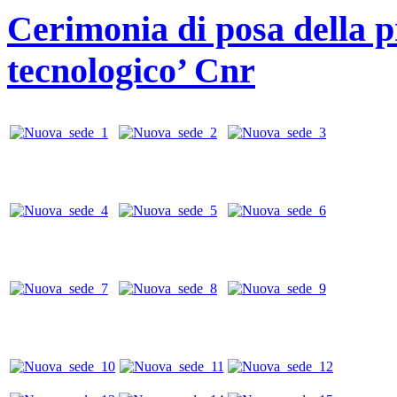
Cerimonia di posa della p
tecnologico’ Cnr