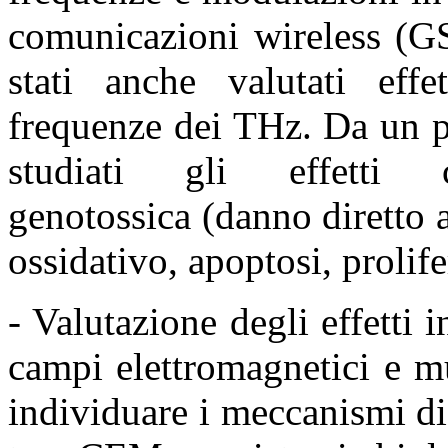
comunicazioni wireless 
stati anche valutati effe
frequenze dei THz. Da un
studiati gli effetti c
genotossica
(danno diretto 
ossidativo, apoptosi, prolif
- Valutazione degli effetti 
campi elettromagnetici e 
individuare i meccanismi di 