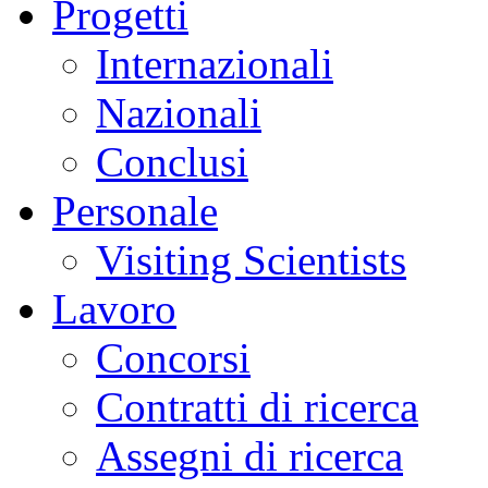
Progetti
Internazionali
Nazionali
Conclusi
Personale
Visiting Scientists
Lavoro
Concorsi
Contratti di ricerca
Assegni di ricerca