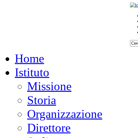
Home
Istituto
Missione
Storia
Organizzazione
Direttore