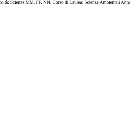
Facoltà: Scienze MM. FF. NN. Corso di Laurea: Scienze Ambientali Anno