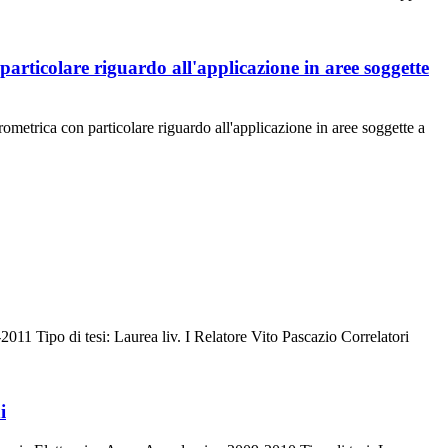
articolare riguardo all'applicazione in aree soggette
ometrica con particolare riguardo all'applicazione in aree soggette a
1 Tipo di tesi: Laurea liv. I Relatore Vito Pascazio Correlatori
i