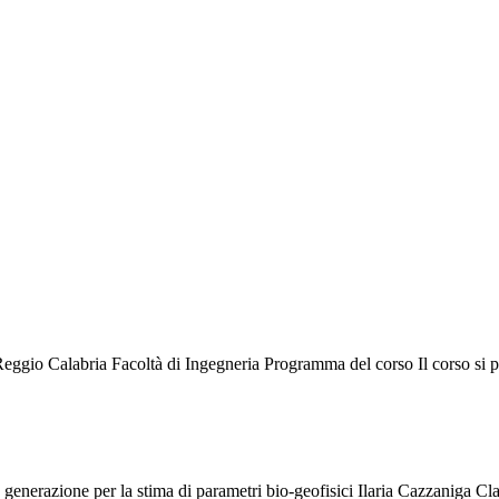
eggio Calabria Facoltà di Ingegneria Programma del corso Il corso si pr
generazione per la stima di parametri bio-geofisici Ilaria Cazzaniga 