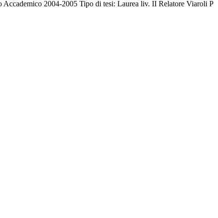
 Accademico 2004-2005 Tipo di tesi: Laurea liv. II Relatore Viaroli P