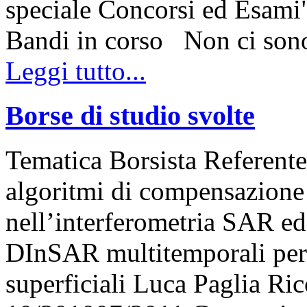
speciale Concorsi ed Esami"
Bandi in corso Non ci so
Leggi tutto...
Borse di studio svolte
Tematica Borsista Referente
algoritmi di compensazione d
nell’interferometria SAR ed
DInSAR multitemporali per 
superficiali Luca Paglia R