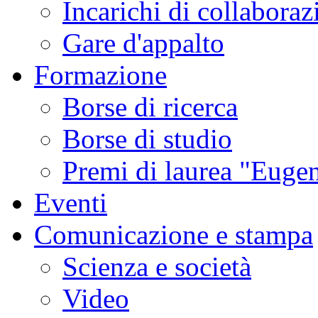
Incarichi di collaboraz
Gare d'appalto
Formazione
Borse di ricerca
Borse di studio
Premi di laurea "Eugen
Eventi
Comunicazione e stampa
Scienza e società
Video