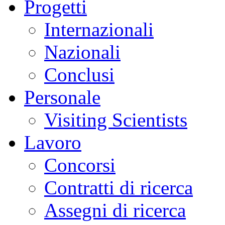
Progetti
Internazionali
Nazionali
Conclusi
Personale
Visiting Scientists
Lavoro
Concorsi
Contratti di ricerca
Assegni di ricerca