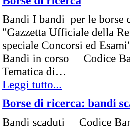
Borse di ricerca
Bandi I bandi per le borse d
"Gazzetta Ufficiale della Re
speciale Concorsi ed Esami"
Bandi in corso Codice 
Tematica di…
Leggi tutto...
Borse di ricerca: bandi sc
Bandi scaduti Codice Ba