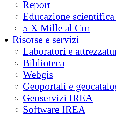
Report
Educazione scientifica
5 X Mille al Cnr
Risorse e servizi
Laboratori e attrezzatu
Biblioteca
Webgis
Geoportali e geocatal
Geoservizi IREA
Software IREA