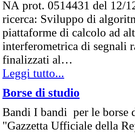
NA prot. 0514431 del 12/1
ricerca: Sviluppo di algoritm
piattaforme di calcolo ad al
interferometrica di segnali 
finalizzati al…
Leggi tutto...
Borse di studio
Bandi I bandi per le borse d
"Gazzetta Ufficiale della Re