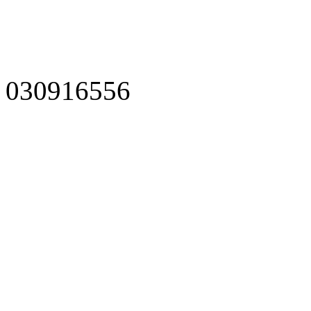
030916556