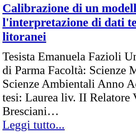
Calibrazione di un modell
l'interpretazione di dati t
litoranei
Tesista Emanuela Fazioli Un
di Parma Facoltà: Scienze 
Scienze Ambientali Anno A
tesi: Laurea liv. II Relatore
Bresciani…
Leggi tutto...