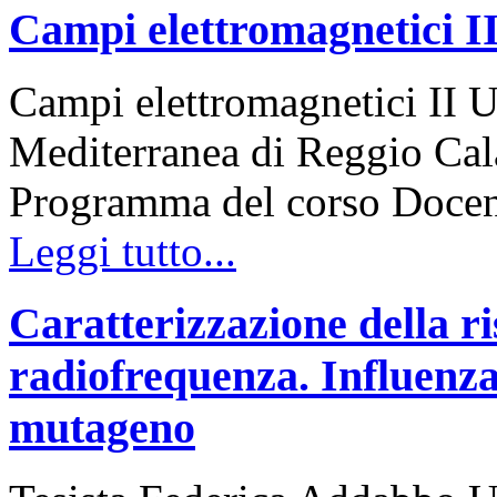
Campi elettromagnetici I
Campi elettromagnetici II U
Mediterranea di Reggio Cala
Programma del corso Docen
Leggi tutto...
Caratterizzazione della ri
radiofrequenza. Influenza 
mutageno