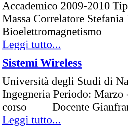
Accademico 2009-2010 Tipo 
Massa Correlatore Stefania
Bioelettromagnetismo
Leggi tutto...
Sistemi Wireless
Università degli Studi di N
Ingegneria Periodo: Marzo
corso Docente Gianfra
Leggi tutto...