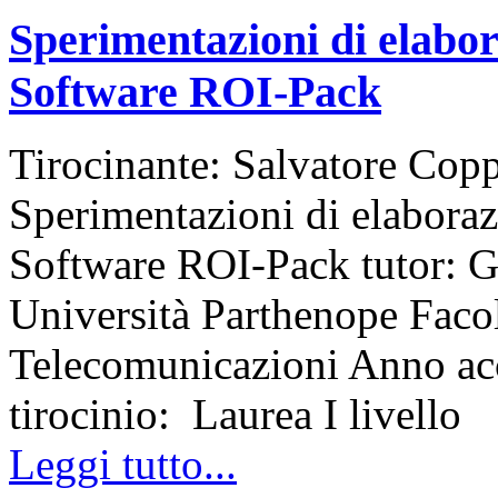
Sperimentazioni di elabor
Software ROI-Pack
Tirocinante: Salvatore Copp
Sperimentazioni di elaboraz
Software ROI-Pack tutor: G
Università Parthenope Facol
Telecomunicazioni Anno ac
tirocinio: Laurea I livello
Leggi tutto...