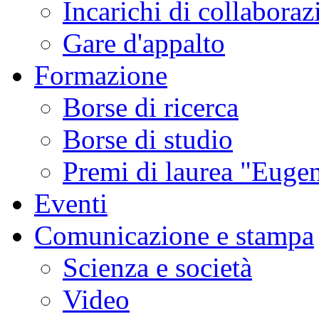
Incarichi di collaboraz
Gare d'appalto
Formazione
Borse di ricerca
Borse di studio
Premi di laurea "Eugen
Eventi
Comunicazione e stampa
Scienza e società
Video