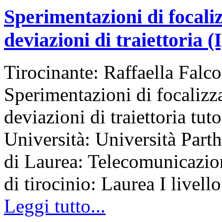
Sperimentazioni di focaliz
deviazioni di traiettoria (I
Tirocinante: Raffaella Falco
Sperimentazioni di focalizza
deviazioni di traiettoria tu
Università: Università Part
di Laurea: Telecomunicazi
di tirocinio: Laurea I livello
Leggi tutto...