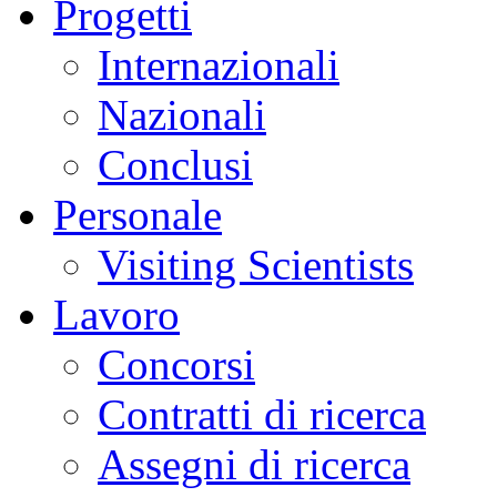
Progetti
Internazionali
Nazionali
Conclusi
Personale
Visiting Scientists
Lavoro
Concorsi
Contratti di ricerca
Assegni di ricerca