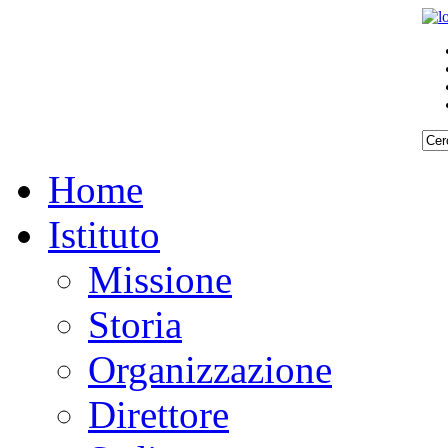
Home
Istituto
Missione
Storia
Organizzazione
Direttore