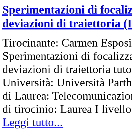
Sperimentazioni di focaliz
deviazioni di traiettoria (I
Tirocinante: Carmen Esposi
Sperimentazioni di focalizza
deviazioni di traiettoria tu
Università: Università Part
di Laurea: Telecomunicazi
di tirocinio: Laurea I livello
Leggi tutto...