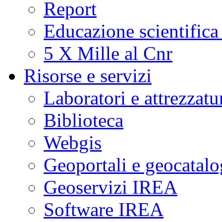
Report
Educazione scientifica
5 X Mille al Cnr
Risorse e servizi
Laboratori e attrezzatu
Biblioteca
Webgis
Geoportali e geocatal
Geoservizi IREA
Software IREA