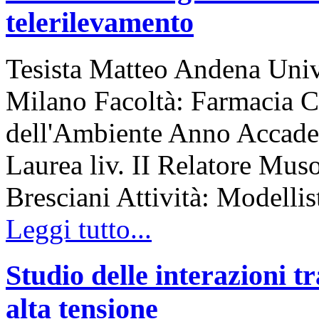
telerilevamento
Tesista Matteo Andena Unive
Milano Facoltà: Farmacia C
dell'Ambiente Anno Accade
Laurea liv. II Relatore Mus
Bresciani Attività: Modellis
Leggi tutto...
Studio delle interazioni tr
alta tensione