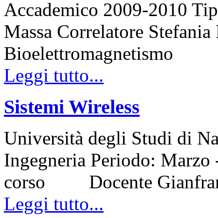
Accademico 2009-2010 Tipo 
Massa Correlatore Stefania
Bioelettromagnetismo
Leggi tutto...
Sistemi Wireless
Università degli Studi di N
Ingegneria Periodo: Marzo
corso Docente Gianfra
Leggi tutto...