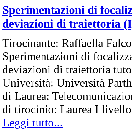
Sperimentazioni di focaliz
deviazioni di traiettoria (I
Tirocinante: Raffaella Falco
Sperimentazioni di focalizza
deviazioni di traiettoria tu
Università: Università Part
di Laurea: Telecomunicazi
di tirocinio: Laurea I livello
Leggi tutto...