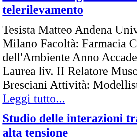
telerilevamento
Tesista Matteo Andena Unive
Milano Facoltà: Farmacia C
dell'Ambiente Anno Accade
Laurea liv. II Relatore Mus
Bresciani Attività: Modellis
Leggi tutto...
Studio delle interazioni tr
alta tensione