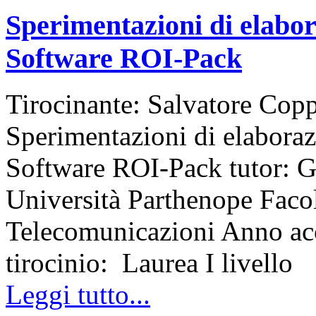
Sperimentazioni di elabor
Software ROI-Pack
Tirocinante: Salvatore Copp
Sperimentazioni di elaboraz
Software ROI-Pack tutor: G
Università Parthenope Facol
Telecomunicazioni Anno ac
tirocinio: Laurea I livello
Leggi tutto...