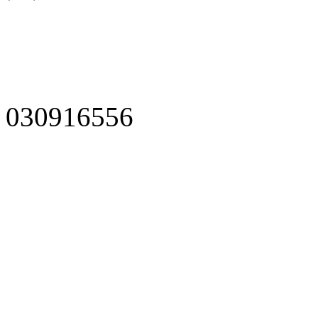
030916556