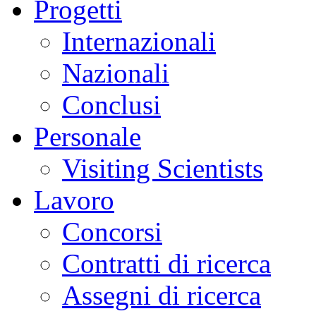
Progetti
Internazionali
Nazionali
Conclusi
Personale
Visiting Scientists
Lavoro
Concorsi
Contratti di ricerca
Assegni di ricerca