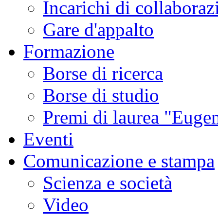
Incarichi di collaboraz
Gare d'appalto
Formazione
Borse di ricerca
Borse di studio
Premi di laurea "Eugen
Eventi
Comunicazione e stampa
Scienza e società
Video