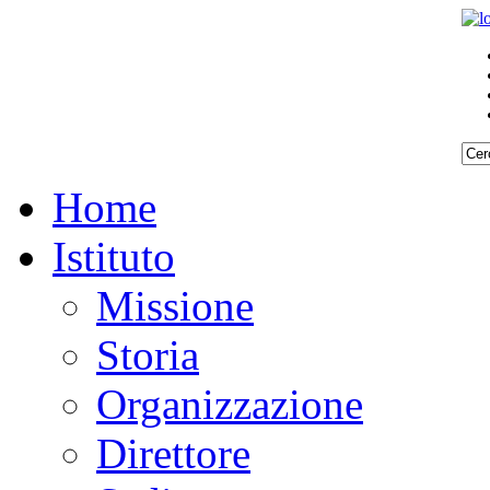
Home
Istituto
Missione
Storia
Organizzazione
Direttore