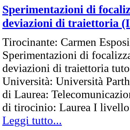
Sperimentazioni di focaliz
deviazioni di traiettoria (I
Tirocinante: Carmen Esposi
Sperimentazioni di focalizza
deviazioni di traiettoria tu
Università: Università Part
di Laurea: Telecomunicazi
di tirocinio: Laurea I livello
Leggi tutto...