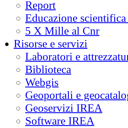
Report
Educazione scientifica
5 X Mille al Cnr
Risorse e servizi
Laboratori e attrezzatu
Biblioteca
Webgis
Geoportali e geocatal
Geoservizi IREA
Software IREA