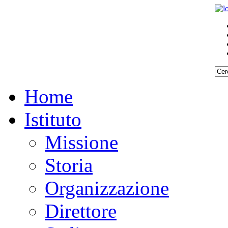
Home
Istituto
Missione
Storia
Organizzazione
Direttore