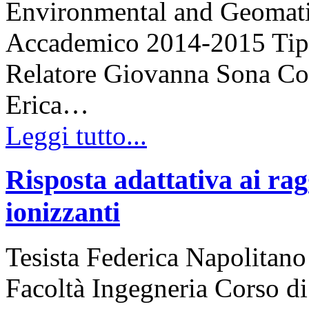
Environmental and Geomat
Accademico 2014-2015 Tipo 
Relatore Giovanna Sona Cor
Erica…
Leggi tutto...
Risposta adattativa ai ra
ionizzanti
Tesista Federica Napolitano
Facoltà Ingegneria Corso di