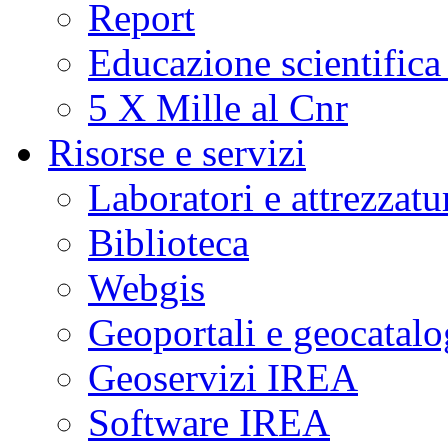
Report
Educazione scientifica
5 X Mille al Cnr
Risorse e servizi
Laboratori e attrezzatu
Biblioteca
Webgis
Geoportali e geocatal
Geoservizi IREA
Software IREA