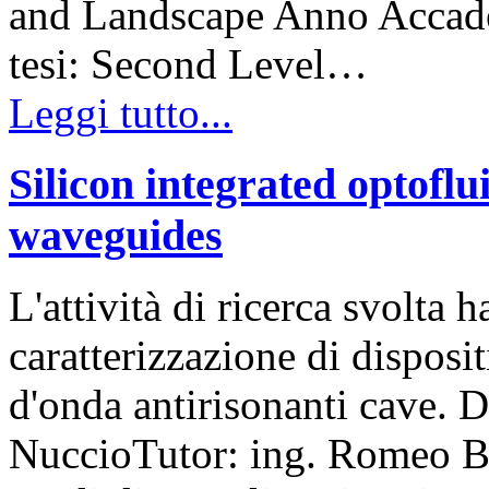
and Landscape Anno Accad
tesi: Second Level…
Leggi tutto...
Silicon integrated optoflu
waveguides
L'attività di ricerca svolta 
caratterizzazione di disposit
d'onda antirisonanti cave.
NuccioTutor: ing. Romeo Be