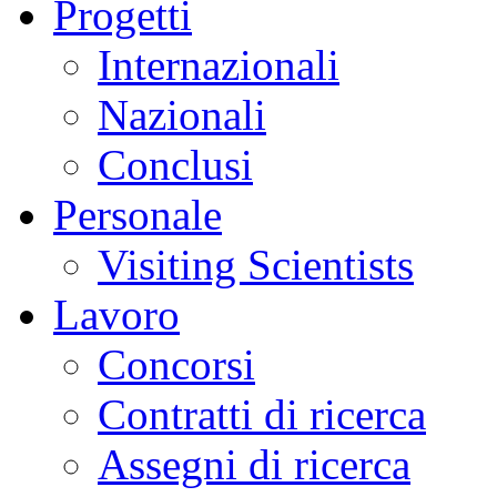
Progetti
Internazionali
Nazionali
Conclusi
Personale
Visiting Scientists
Lavoro
Concorsi
Contratti di ricerca
Assegni di ricerca