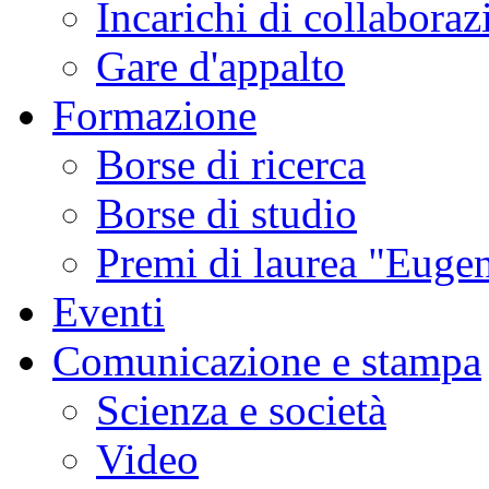
Incarichi di collaboraz
Gare d'appalto
Formazione
Borse di ricerca
Borse di studio
Premi di laurea "Eugen
Eventi
Comunicazione e stampa
Scienza e società
Video