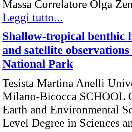
Massa Correlatore Olga Zen
Leggi tutto...
Shallow-tropical benthic 
and satellite observation
National Park
Tesista Martina Anelli Unive
Milano-Bicocca SCHOOL O
Earth and Environmental Sc
Level Degree in Sciences a