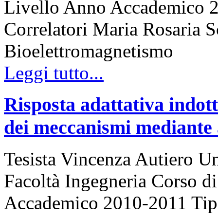
Livello Anno Accademico 2
Correlatori Maria Rosaria S
Bioelettromagnetismo
Leggi tutto...
Risposta adattativa indot
dei meccanismi mediante a
Tesista Vincenza Autiero Un
Facoltà Ingegneria Corso 
Accademico 2010-2011 Tipo d