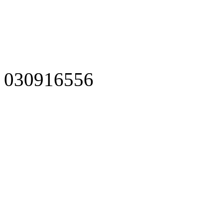
030916556