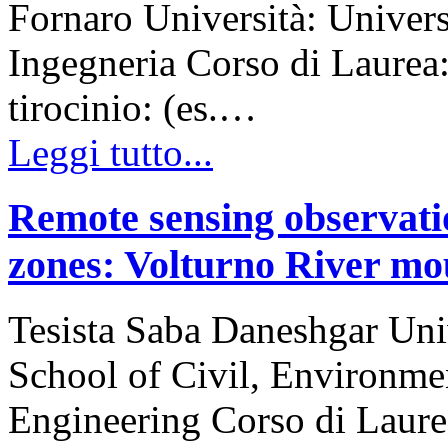
Fornaro Università: Univers
Ingegneria Corso di Laurea
tirocinio: (es.…
Leggi tutto...
Remote sensing observatio
zones: Volturno River mo
Tesista Saba Daneshgar Uni
School of Civil, Environm
Engineering Corso di Laure