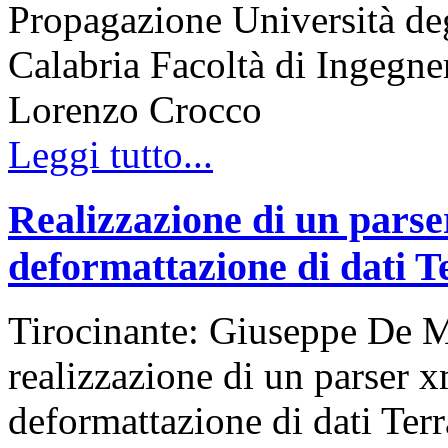
Propagazione Università de
Calabria Facoltà di Ingegn
Lorenzo Crocco
Leggi tutto...
Realizzazione di un pars
deformattazione di dati
Tirocinante: Giuseppe De M
realizzazione di un parser 
deformattazione di dati Te