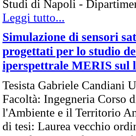
Studi di Napoli - Dipartim
Leggi tutto...
Simulazione di sensori sat
progettati per lo studio de
iperspettrale MERIS sul 
Tesista Gabriele Candiani U
Facoltà: Ingegneria Corso d
l'Ambiente e il Territorio
di tesi: Laurea vecchio ord