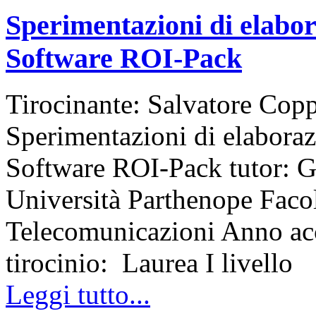
Sperimentazioni di elabor
Software ROI-Pack
Tirocinante: Salvatore Copp
Sperimentazioni di elaboraz
Software ROI-Pack tutor: G
Università Parthenope Facol
Telecomunicazioni Anno ac
tirocinio: Laurea I livello
Leggi tutto...