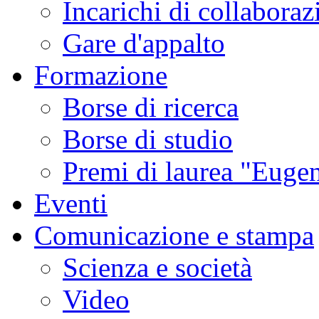
Incarichi di collaboraz
Gare d'appalto
Formazione
Borse di ricerca
Borse di studio
Premi di laurea "Eugen
Eventi
Comunicazione e stampa
Scienza e società
Video