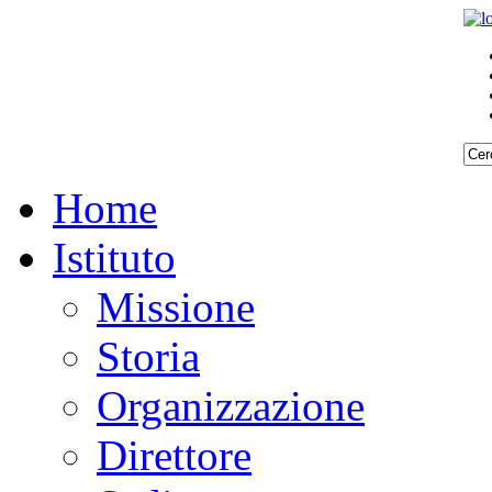
Home
Istituto
Missione
Storia
Organizzazione
Direttore