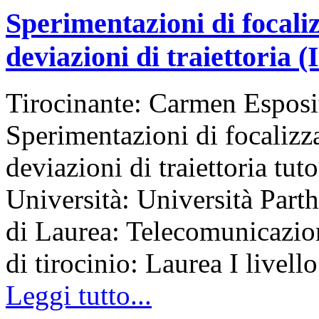
Sperimentazioni di focaliz
deviazioni di traiettoria (I
Tirocinante: Carmen Esposi
Sperimentazioni di focalizza
deviazioni di traiettoria tu
Università: Università Part
di Laurea: Telecomunicazi
di tirocinio: Laurea I livello
Leggi tutto...