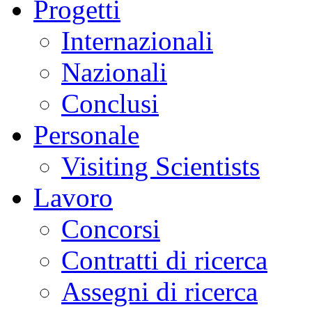
Progetti
Internazionali
Nazionali
Conclusi
Personale
Visiting Scientists
Lavoro
Concorsi
Contratti di ricerca
Assegni di ricerca