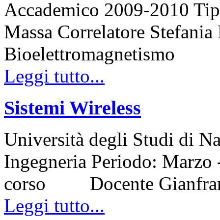
Accademico 2009-2010 Tipo 
Massa Correlatore Stefania
Bioelettromagnetismo
Leggi tutto...
Sistemi Wireless
Università degli Studi di N
Ingegneria Periodo: Marzo
corso Docente Gianfra
Leggi tutto...