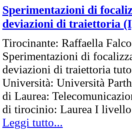
Sperimentazioni di focaliz
deviazioni di traiettoria (I
Tirocinante: Raffaella Falco
Sperimentazioni di focalizza
deviazioni di traiettoria tu
Università: Università Part
di Laurea: Telecomunicazi
di tirocinio: Laurea I livello
Leggi tutto...