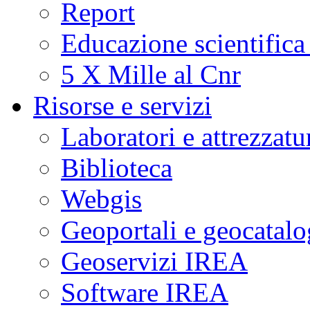
Report
Educazione scientifica
5 X Mille al Cnr
Risorse e servizi
Laboratori e attrezzatu
Biblioteca
Webgis
Geoportali e geocatal
Geoservizi IREA
Software IREA