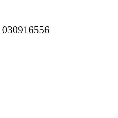
030916556