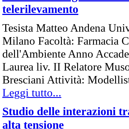
telerilevamento
Tesista Matteo Andena Unive
Milano Facoltà: Farmacia C
dell'Ambiente Anno Accade
Laurea liv. II Relatore Mus
Bresciani Attività: Modellis
Leggi tutto...
Studio delle interazioni tr
alta tensione