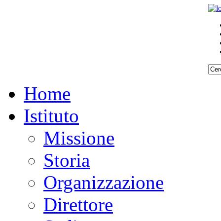
Home
Istituto
Missione
Storia
Organizzazione
Direttore