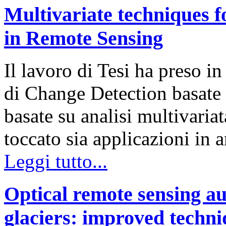
Multivariate techniques f
in Remote Sensing
Il lavoro di Tesi ha preso in
di Change Detection basate s
basate su analisi multivaria
toccato sia applicazioni in
Leggi tutto...
Optical remote sensing a
glaciers: improved techni