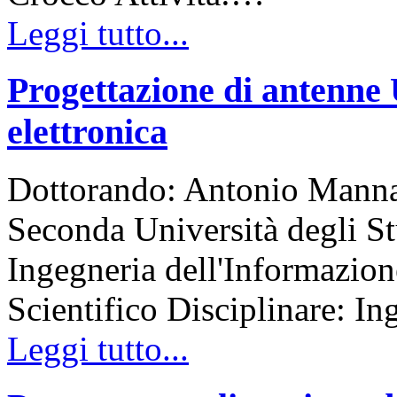
Leggi tutto...
Progettazione di antenne 
elettronica
Dottorando: Antonio MannaT
Seconda Università degli St
Ingegneria dell'Informazion
Scientifico Disciplinare: In
Leggi tutto...