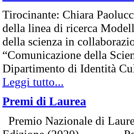
Tirocinante: Chiara Paolucc
della linea di ricerca Mode
della scienza in collabora
“Comunicazione della Scien
Dipartimento di Identità C
Leggi tutto...
Premi di Laurea
Premio Nazionale di Laurea