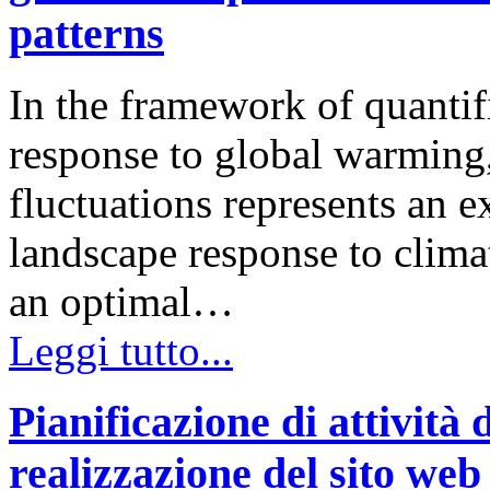
patterns
In the framework of quantif
response to global warming, 
fluctuations represents an ex
landscape response to clima
an optimal…
Leggi tutto...
Pianificazione di attività
realizzazione del sito web 