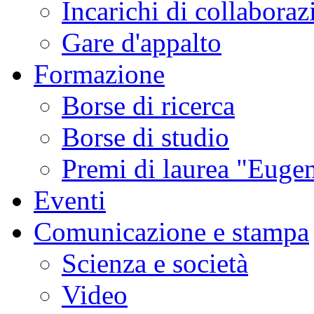
Incarichi di collaboraz
Gare d'appalto
Formazione
Borse di ricerca
Borse di studio
Premi di laurea "Eugen
Eventi
Comunicazione e stampa
Scienza e società
Video