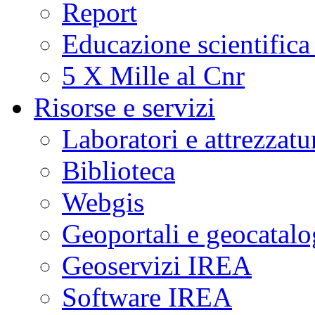
Report
Educazione scientifica
5 X Mille al Cnr
Risorse e servizi
Laboratori e attrezzatu
Biblioteca
Webgis
Geoportali e geocatal
Geoservizi IREA
Software IREA