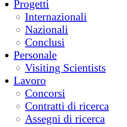
Progetti
Internazionali
Nazionali
Conclusi
Personale
Visiting Scientists
Lavoro
Concorsi
Contratti di ricerca
Assegni di ricerca